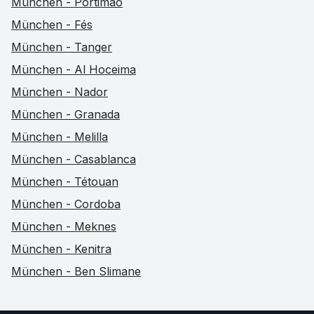
München - Portimao
München - Fés
München - Tanger
München - Al Hoceima
München - Nador
München - Granada
München - Melilla
München - Casablanca
München - Tétouan
München - Cordoba
München - Meknes
München - Kenitra
München - Ben Slimane