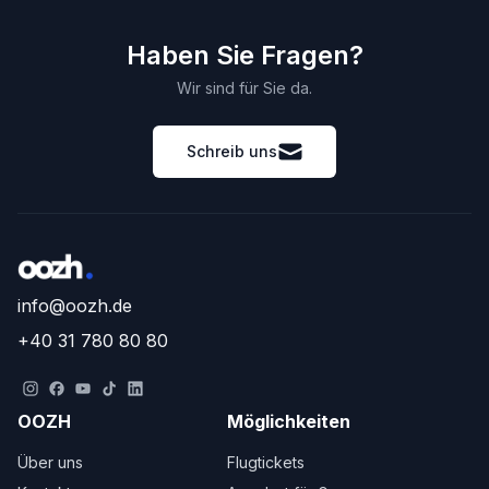
Haben Sie Fragen?
Wir sind für Sie da.
Schreib uns
info@oozh.de
+40 31 780 80 80
OOZH
Möglichkeiten
Über uns
Flugtickets