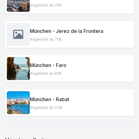
Angebote ab 74€
München - Jerez de la Frontera
Angebote ab 75€
München - Faro
Angebote ab 80€
München - Rabat
Angebote ab 113€