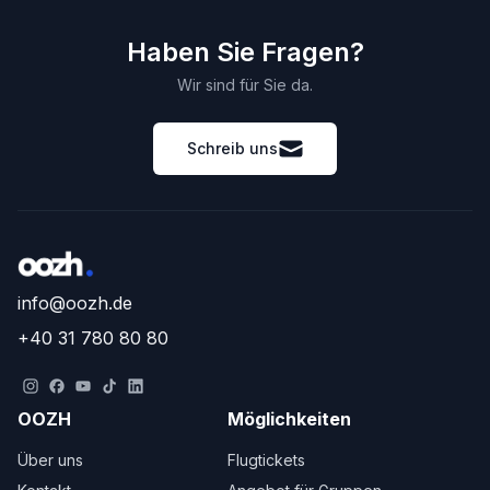
Haben Sie Fragen?
Wir sind für Sie da.
Schreib uns
info@oozh.de
+40 31 780 80 80
OOZH
Möglichkeiten
Über uns
Flugtickets