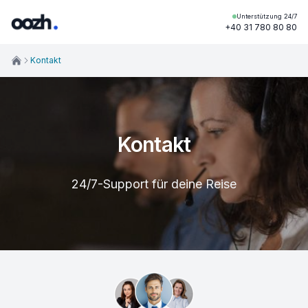
Unterstützung 24/7
+40 31 780 80 80
Kontakt
Kontakt
24/7-Support für deine Reise