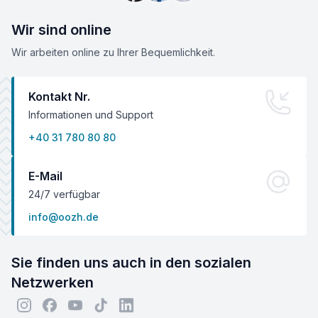
Wir sind online
Wir arbeiten online zu Ihrer Bequemlichkeit.
Kontakt Nr.
Informationen und Support
+40 31 780 80 80
E-Mail
24/7 verfügbar
info@oozh.de
Sie finden uns auch in den sozialen
Netzwerken