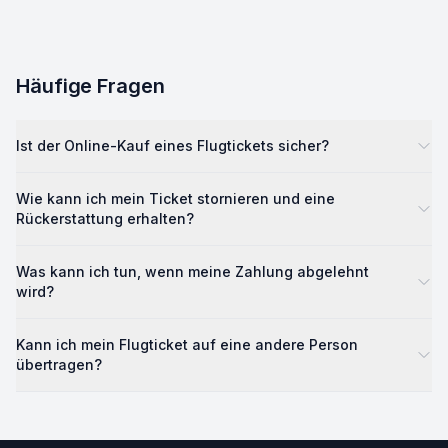
Häufige Fragen
Ist der Online-Kauf eines Flugtickets sicher?
Wie kann ich mein Ticket stornieren und eine
Rückerstattung erhalten?
Was kann ich tun, wenn meine Zahlung abgelehnt
wird?
Kann ich mein Flugticket auf eine andere Person
übertragen?