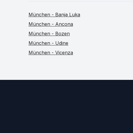
München - Banja Luka
München - Ancona
München - Bozen
München - Udine
München - Vicenza