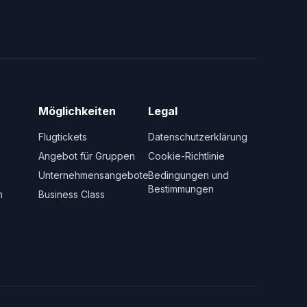
Möglichkeiten
Legal
Flugtickets
Datenschutzerklärung
Angebot für Gruppen
Cookie-Richtlinie
Unternehmensangebote
Bedingungen und
Bestimmungen
m
Business Class