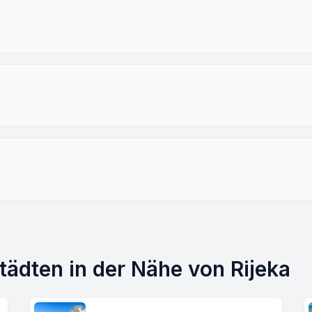
ädten in der Nähe von Rijeka