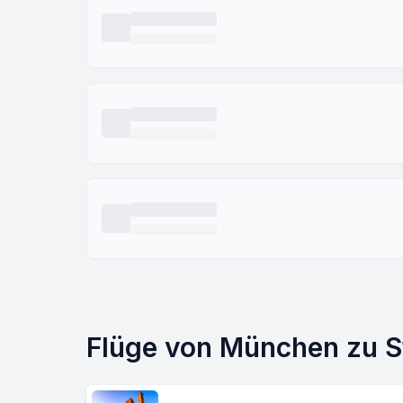
Flüge von München zu St