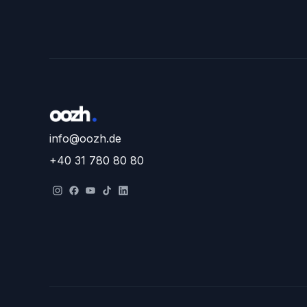
info@oozh.de
+40 31 780 80 80