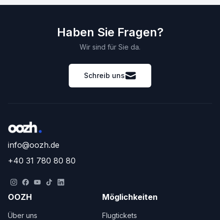
Haben Sie Fragen?
Wir sind für Sie da.
Schreib uns
info@oozh.de
+40 31 780 80 80
OOZH
Möglichkeiten
Über uns
Flugtickets