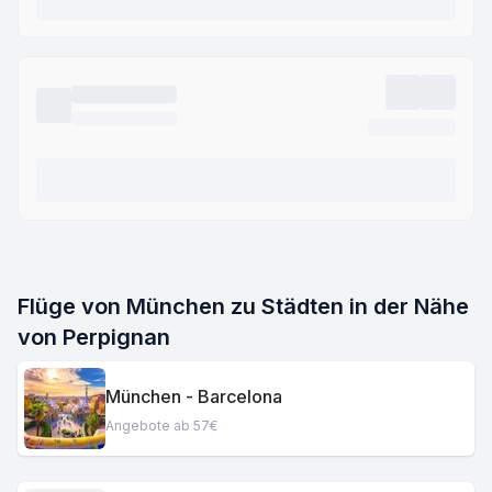
Flüge von München zu Städten in der Nähe
von Perpignan
München - Barcelona
Angebote ab 57€