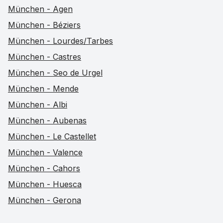
München - Agen
München - Béziers
München - Lourdes/Tarbes
München - Castres
München - Seo de Urgel
München - Mende
München - Albi
München - Aubenas
München - Le Castellet
München - Valence
München - Cahors
München - Huesca
München - Gerona