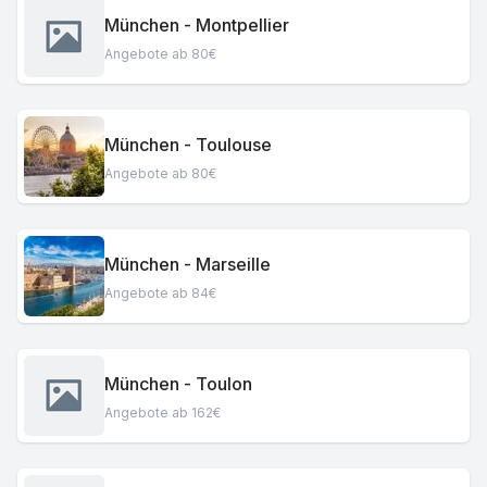
München - Montpellier
Angebote ab 80€
München - Toulouse
Angebote ab 80€
München - Marseille
Angebote ab 84€
München - Toulon
Angebote ab 162€