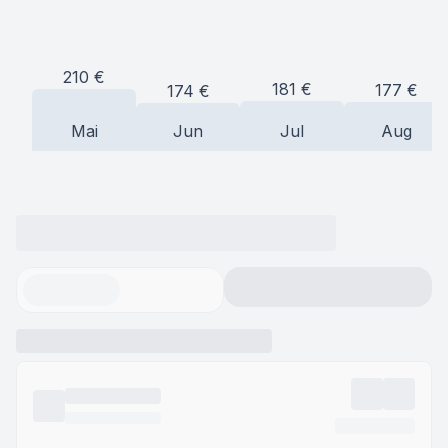
210
€
181
€
177
€
174
€
Mai
Jun
Jul
Aug