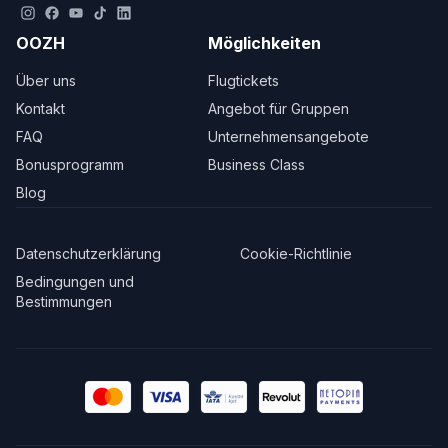
OOZH
Möglichkeiten
Über uns
Flugtickets
Kontakt
Angebot für Gruppen
FAQ
Unternehmensangebote
Bonusprogramm
Business Class
Blog
Datenschutzerklärung
Cookie-Richtlinie
Bedingungen und
Bestimmungen