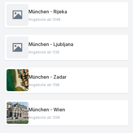
München - Rijeka
Angebote ab 109€
München - Ljubljana
Angebote ab 112€
München - Zadar
Angebote ab 119€
München - Wien
Angebote ab 125€