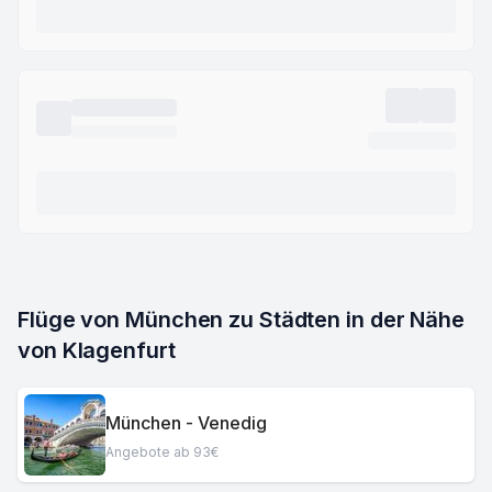
Flüge von München zu Städten in der Nähe 
von Klagenfurt
München - Venedig
Angebote ab 93€