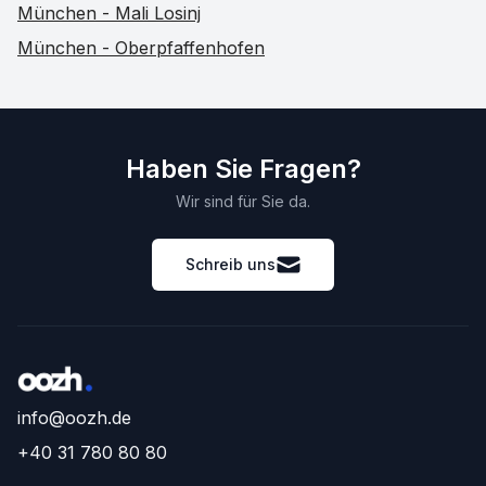
München - Mali Losinj
München - Oberpfaffenhofen
Haben Sie Fragen?
Wir sind für Sie da.
Schreib uns
info@oozh.de
+40 31 780 80 80