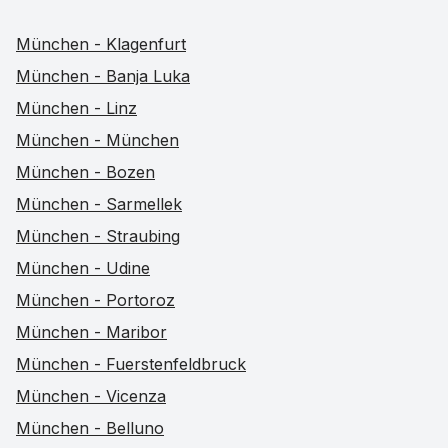
München - Klagenfurt
München - Banja Luka
München - Linz
München - München
München - Bozen
München - Sarmellek
München - Straubing
München - Udine
München - Portoroz
München - Maribor
München - Fuerstenfeldbruck
München - Vicenza
München - Belluno