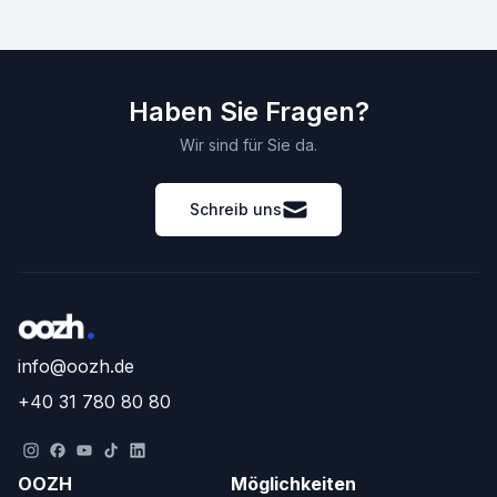
Haben Sie Fragen?
Wir sind für Sie da.
Schreib uns
info@oozh.de
+40 31 780 80 80
OOZH
Möglichkeiten