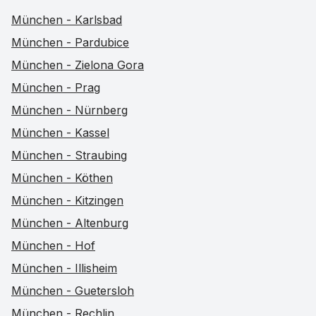
München - Karlsbad
München - Pardubice
München - Zielona Gora
München - Prag
München - Nürnberg
München - Kassel
München - Straubing
München - Köthen
München - Kitzingen
München - Altenburg
München - Hof
München - Illisheim
München - Guetersloh
München - Rechlin