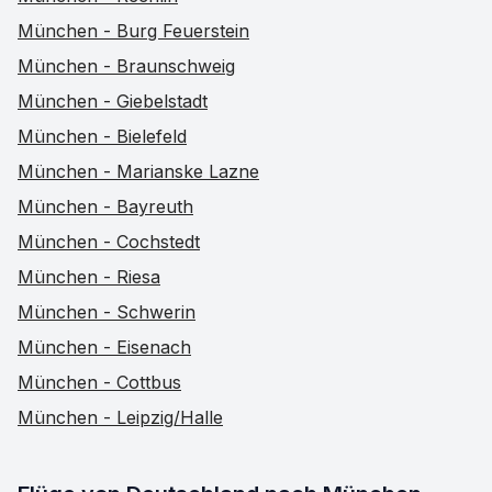
München - Burg Feuerstein
München - Braunschweig
München - Giebelstadt
München - Bielefeld
München - Marianske Lazne
München - Bayreuth
München - Cochstedt
München - Riesa
München - Schwerin
München - Eisenach
München - Cottbus
München - Leipzig/Halle