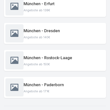
München - Erfurt
Angebote ab 138€
München - Dresden
Angebote ab 140€
München - Rostock-Laage
Angebote ab 150€
München - Paderborn
Angebote ab 171€