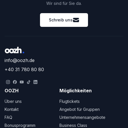
Wir sind für Sie da.
Schreib uns
info@oozh.de
+40 31 780 80 80
OOZH
Möglichkeiten
Über uns
Flugtickets
Kontakt
Angebot für Gruppen
FAQ
Unternehmensangebote
Bonusprogramm
Business Class