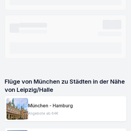
Flüge von München zu Städten in der Nähe
von Leipzig/Halle
München - Hamburg
Angebote ab 64€