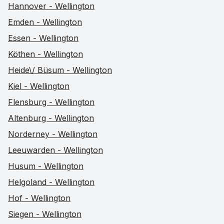
Hannover - Wellington
Emden - Wellington
Essen - Wellington
Köthen - Wellington
Heide\/ Büsum - Wellington
Kiel - Wellington
Flensburg - Wellington
Altenburg - Wellington
Norderney - Wellington
Leeuwarden - Wellington
Husum - Wellington
Helgoland - Wellington
Hof - Wellington
Siegen - Wellington