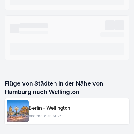
Flüge von Städten in der Nähe von
Hamburg nach Wellington
Berlin - Wellington
Angebote ab 602€