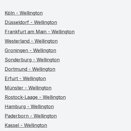
Köln - Wellington
Düsseldorf - Wellington
Frankfurt am Main - Wellington
Westerland - Wellington
Groningen - Wellington
Sonderburg - Wellington
Dortmund - Wellington
Erfurt - Wellington
Münster - Wellington
Rostock-Laage - Wellington
Hamburg - Wellington
Paderborn - Wellington
Kassel - Wellington