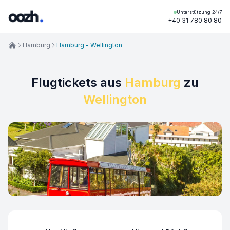
Unterstützung 24/7
+40 31 780 80 80
Hamburg
Hamburg - Wellington
Flugtickets aus
Hamburg
zu
Wellington