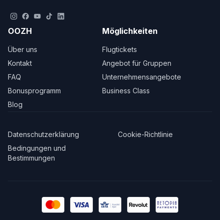
OOZH
Möglichkeiten
Über uns
Flugtickets
Kontakt
Angebot für Gruppen
FAQ
Unternehmensangebote
Bonusprogramm
Business Class
Blog
Datenschutzerklärung
Cookie-Richtlinie
Bedingungen und
Bestimmungen