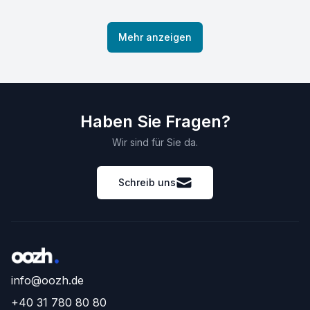
Mehr anzeigen
Haben Sie Fragen?
Wir sind für Sie da.
Schreib uns
info@oozh.de
+40 31 780 80 80