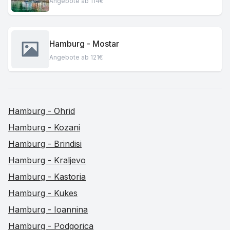
Angebote ab 114€
Hamburg - Mostar
Angebote ab 121€
Hamburg - Ohrid
Hamburg - Kozani
Hamburg - Brindisi
Hamburg - Kraljevo
Hamburg - Kastoria
Hamburg - Kukes
Hamburg - Ioannina
Hamburg - Podgorica