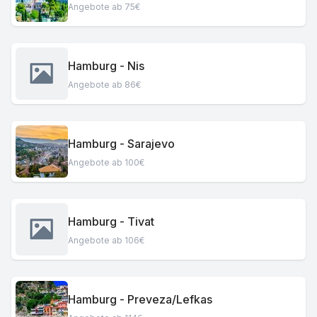
Angebote ab 75€
Hamburg - Nis
Angebote ab 86€
Hamburg - Sarajevo
Angebote ab 100€
Hamburg - Tivat
Angebote ab 106€
Hamburg - Preveza/Lefkas