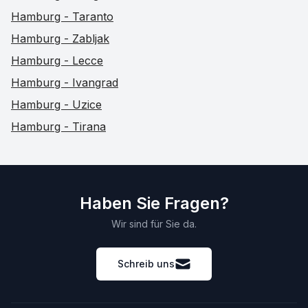
Hamburg - Taranto
Hamburg - Zabljak
Hamburg - Lecce
Hamburg - Ivangrad
Hamburg - Uzice
Hamburg - Tirana
Haben Sie Fragen?
Wir sind für Sie da.
Schreib uns