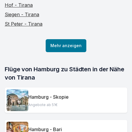
Hof - Tirana
Siegen - Tirana
St Peter - Tirana
Mehr anzeigen
Flüge von Hamburg zu Städten in der Nähe 
von Tirana
Hamburg - Skopie
Angebote ab 51€
Hamburg - Bari