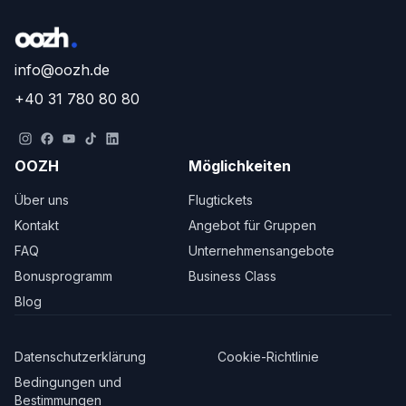
info@oozh.de
+40 31 780 80 80
OOZH
Möglichkeiten
Über uns
Flugtickets
Kontakt
Angebot für Gruppen
FAQ
Unternehmensangebote
Bonusprogramm
Business Class
Blog
Datenschutzerklärung
Cookie-Richtlinie
Bedingungen und
Bestimmungen