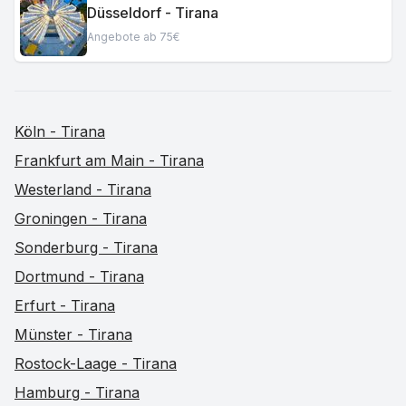
Düsseldorf - Tirana
Angebote ab 75€
Köln - Tirana
Frankfurt am Main - Tirana
Westerland - Tirana
Groningen - Tirana
Sonderburg - Tirana
Dortmund - Tirana
Erfurt - Tirana
Münster - Tirana
Rostock-Laage - Tirana
Hamburg - Tirana