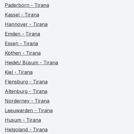
Paderborn - Tirana
Kassel - Tirana
Hannover - Tirana
Emden - Tirana
Essen - Tirana
Köthen - Tirana
Heide\/ Büsum - Tirana
Kiel - Tirana
Flensburg - Tirana
Altenburg - Tirana
Norderney - Tirana
Leeuwarden - Tirana
Husum - Tirana
Helgoland - Tirana