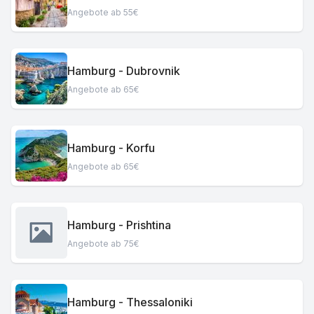
Angebote ab 55€
Hamburg - Dubrovnik
Angebote ab 65€
Hamburg - Korfu
Angebote ab 65€
Hamburg - Prishtina
Angebote ab 75€
Hamburg - Thessaloniki