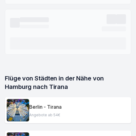
Flüge von Städten in der Nähe von 
Hamburg nach Tirana
Berlin - Tirana
Angebote ab 54€