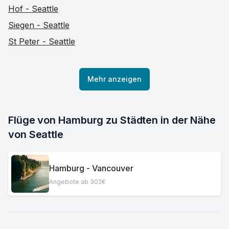
Hof - Seattle
Siegen - Seattle
St Peter - Seattle
Mehr anzeigen
Flüge von Hamburg zu Städten in der Nähe 
von Seattle
Hamburg - Vancouver
Angebote ab 302€