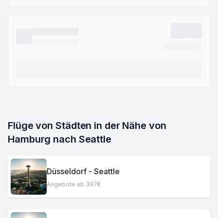
Flüge von Städten in der Nähe von 
Hamburg nach Seattle
Düsseldorf - Seattle
Angebote ab 397€