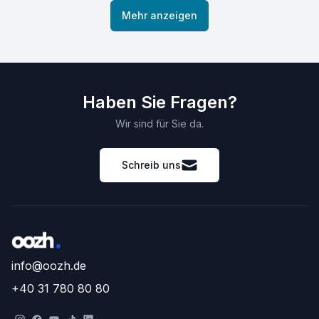
Mehr anzeigen
Haben Sie Fragen?
Wir sind für Sie da.
Schreib uns
info@oozh.de
+40 31 780 80 80