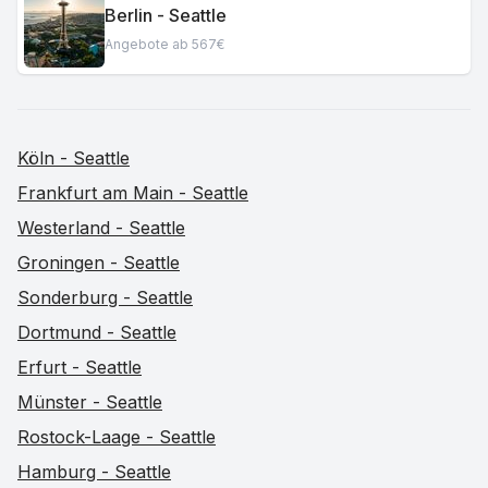
Berlin - Seattle
Angebote ab 567€
Köln - Seattle
Frankfurt am Main - Seattle
Westerland - Seattle
Groningen - Seattle
Sonderburg - Seattle
Dortmund - Seattle
Erfurt - Seattle
Münster - Seattle
Rostock-Laage - Seattle
Hamburg - Seattle