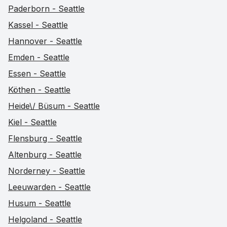
Paderborn - Seattle
Kassel - Seattle
Hannover - Seattle
Emden - Seattle
Essen - Seattle
Köthen - Seattle
Heide\/ Büsum - Seattle
Kiel - Seattle
Flensburg - Seattle
Altenburg - Seattle
Norderney - Seattle
Leeuwarden - Seattle
Husum - Seattle
Helgoland - Seattle