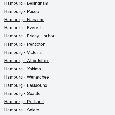
Hamburg - Bellingham
Hamburg - Pasco
Hamburg - Nanaimo
Hamburg - Everett
Hamburg - Friday Harbor
Hamburg - Penticton
Hamburg - Victoria
Hamburg - Abbotsford
Hamburg - Yakima
Hamburg - Wenatchee
Hamburg - Eastsound
Hamburg - Seattle
Hamburg - Portland
Hamburg - Salem