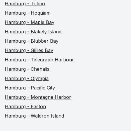
Hamburg - Tofino
Hamburg - Hoquiam
Hamburg - Maple Bay
Hamburg - Blakely Island
Hamburg - Blubber Bay
Hamburg - Gillies Bay
Hamburg - Telegraph Harbour
Hamburg - Chehalis
Hamburg - Olympia
Hamburg - Pacific City
Hamburg - Montagne Harbor
Hamburg - Easton
Hamburg - Waldron Island