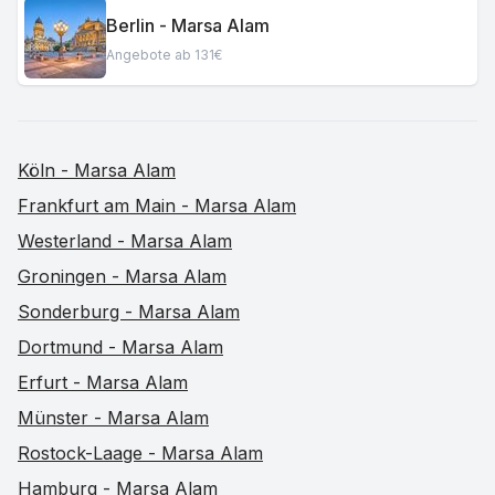
Berlin - Marsa Alam
Angebote ab 131€
Köln - Marsa Alam
Frankfurt am Main - Marsa Alam
Westerland - Marsa Alam
Groningen - Marsa Alam
Sonderburg - Marsa Alam
Dortmund - Marsa Alam
Erfurt - Marsa Alam
Münster - Marsa Alam
Rostock-Laage - Marsa Alam
Hamburg - Marsa Alam