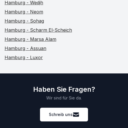
Hamburg - Wedjh
Hamburg - Neom
Hamburg - Sohag
Hamburg - Scharm El-Scheich
Hamburg - Marsa Alam
Hamburg - Assuan
Hamburg - Luxor
Haben Sie Fragen?
Wir sind für Sie da.
Schreib uns