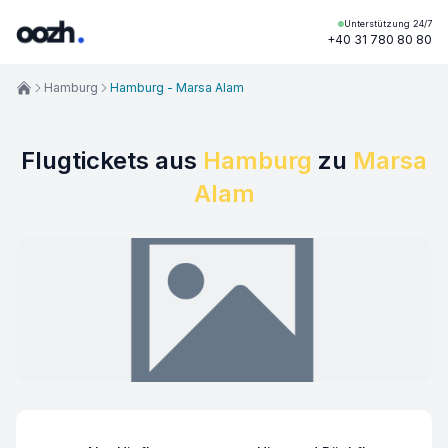
Unterstützung 24/7
+40 31 780 80 80
Hamburg
Hamburg - Marsa Alam
Flugtickets aus
Hamburg
zu
Marsa
Alam