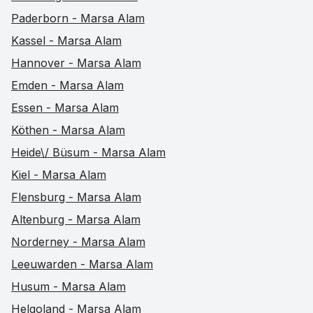
Paderborn - Marsa Alam
Kassel - Marsa Alam
Hannover - Marsa Alam
Emden - Marsa Alam
Essen - Marsa Alam
Köthen - Marsa Alam
Heide\/ Büsum - Marsa Alam
Kiel - Marsa Alam
Flensburg - Marsa Alam
Altenburg - Marsa Alam
Norderney - Marsa Alam
Leeuwarden - Marsa Alam
Husum - Marsa Alam
Helgoland - Marsa Alam