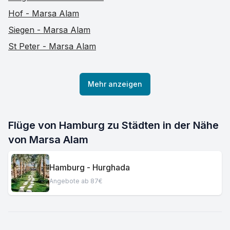
Hof - Marsa Alam
Siegen - Marsa Alam
St Peter - Marsa Alam
Mehr anzeigen
Flüge von Hamburg zu Städten in der Nähe
von Marsa Alam
Hamburg - Hurghada
Angebote ab 87€