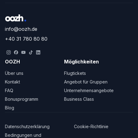
info@oozh.de
+40 31 780 80 80
OOZH
Möglichkeiten
Über uns
Flugtickets
Kontakt
Angebot für Gruppen
FAQ
Unternehmensangebote
Bonusprogramm
Business Class
Blog
Datenschutzerklärung
Cookie-Richtlinie
Bedingungen und