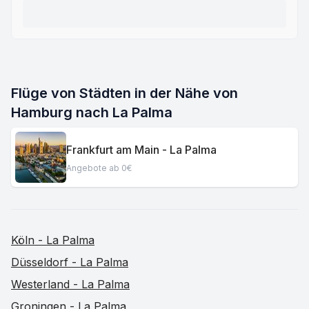
Flüge von Städten in der Nähe von
Hamburg nach La Palma
Frankfurt am Main - La Palma
Angebote ab 0€
Köln - La Palma
Düsseldorf - La Palma
Westerland - La Palma
Groningen - La Palma