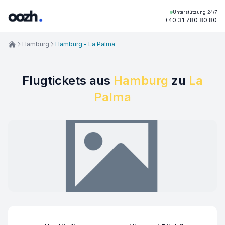
Unterstützung 24/7
+40 31 780 80 80
Hamburg
Hamburg - La Palma
Flugtickets aus
Hamburg
zu
La
Palma