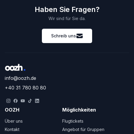
Haben Sie Fragen?
Wir sind für Sie da.
Schreib uns
info@oozh.de
+40 31 780 80 80
OOZH
Möglichkeiten
Über uns
Flugtickets
Kontakt
Angebot für Gruppen