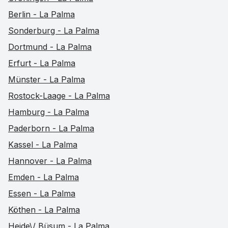
Berlin - La Palma
Sonderburg - La Palma
Dortmund - La Palma
Erfurt - La Palma
Münster - La Palma
Rostock-Laage - La Palma
Hamburg - La Palma
Paderborn - La Palma
Kassel - La Palma
Hannover - La Palma
Emden - La Palma
Essen - La Palma
Köthen - La Palma
Heide\/ Büsum - La Palma