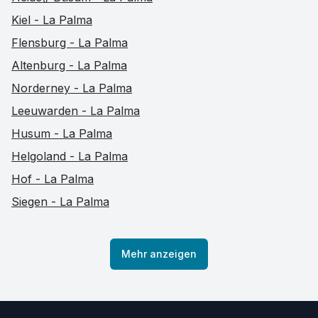
Kiel - La Palma
Flensburg - La Palma
Altenburg - La Palma
Norderney - La Palma
Leeuwarden - La Palma
Husum - La Palma
Helgoland - La Palma
Hof - La Palma
Siegen - La Palma
Mehr anzeigen