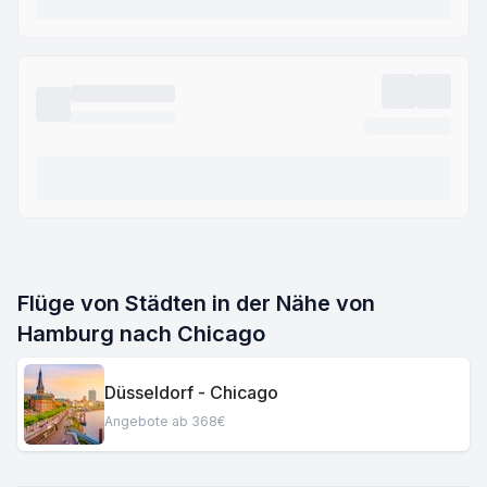
Flüge von Städten in der Nähe von
Hamburg nach Chicago
Düsseldorf - Chicago
Angebote ab 368€