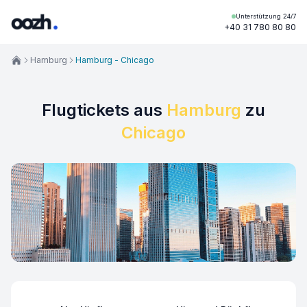
Unterstützung 24/7
+40 31 780 80 80
Hamburg
Hamburg - Chicago
Flugtickets aus
Hamburg
zu
Chicago