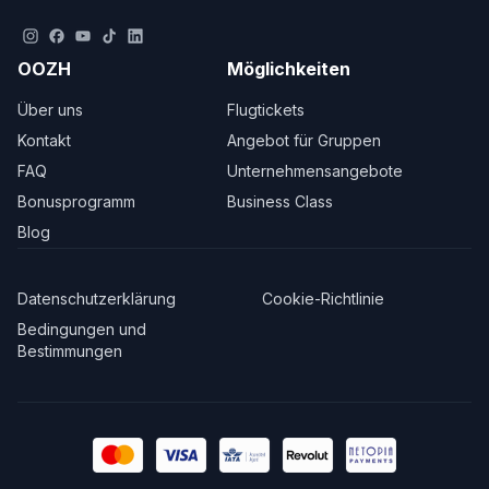
OOZH
Möglichkeiten
Über uns
Flugtickets
Kontakt
Angebot für Gruppen
FAQ
Unternehmensangebote
Bonusprogramm
Business Class
Blog
Datenschutzerklärung
Cookie-Richtlinie
Bedingungen und
Bestimmungen