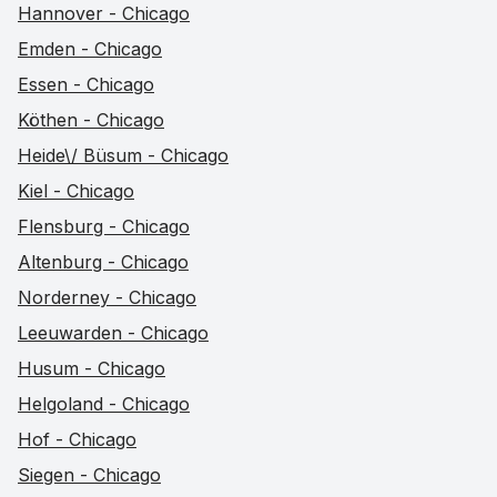
Hannover - Chicago
Emden - Chicago
Essen - Chicago
Köthen - Chicago
Heide\/ Büsum - Chicago
Kiel - Chicago
Flensburg - Chicago
Altenburg - Chicago
Norderney - Chicago
Leeuwarden - Chicago
Husum - Chicago
Helgoland - Chicago
Hof - Chicago
Siegen - Chicago