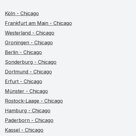
Köln - Chicago
Frankfurt am Main - Chicago
Westerland - Chicago
Groningen - Chicago
Berlin - Chicago
Sonderburg - Chicago
Dortmund - Chicago
Erfurt - Chicago
Münster - Chicago
Rostock-Laage - Chicago
Hamburg - Chicago
Paderborn - Chicago
Kassel - Chicago