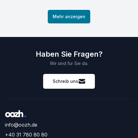
Mehr anzeigen
Haben Sie Fragen?
Wir sind für Sie da.
Schreib uns
info@oozh.de
+40 31 780 80 80