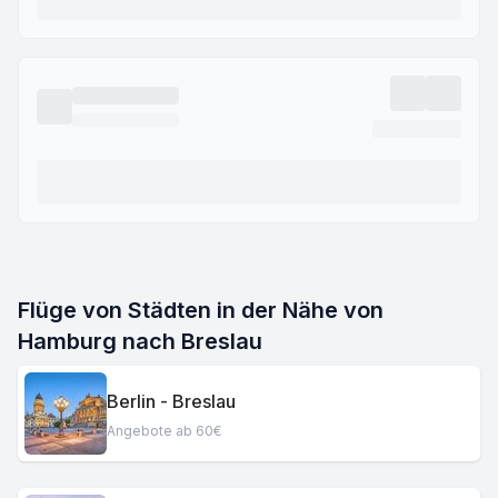
Flüge von Städten in der Nähe von
Hamburg nach Breslau
Berlin - Breslau
Angebote ab 60€