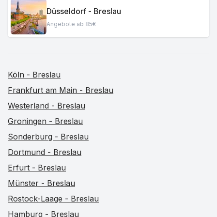
Düsseldorf - Breslau
Angebote ab 85€
Köln - Breslau
Frankfurt am Main - Breslau
Westerland - Breslau
Groningen - Breslau
Sonderburg - Breslau
Dortmund - Breslau
Erfurt - Breslau
Münster - Breslau
Rostock-Laage - Breslau
Hamburg - Breslau