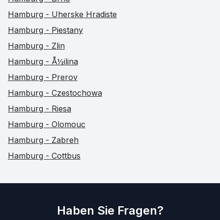
Hamburg - Uherske Hradiste
Hamburg - Piestany
Hamburg - Zlin
Hamburg - Å½ilina
Hamburg - Prerov
Hamburg - Czestochowa
Hamburg - Riesa
Hamburg - Olomouc
Hamburg - Zabreh
Hamburg - Cottbus
Haben Sie Fragen?