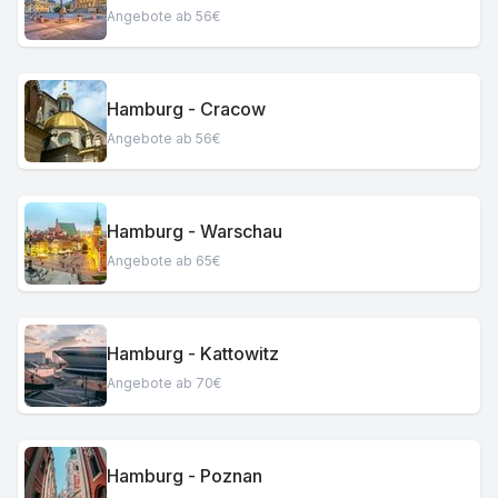
Angebote ab 56€
Hamburg - Cracow
Angebote ab 56€
Hamburg - Warschau
Angebote ab 65€
Hamburg - Kattowitz
Angebote ab 70€
Hamburg - Poznan