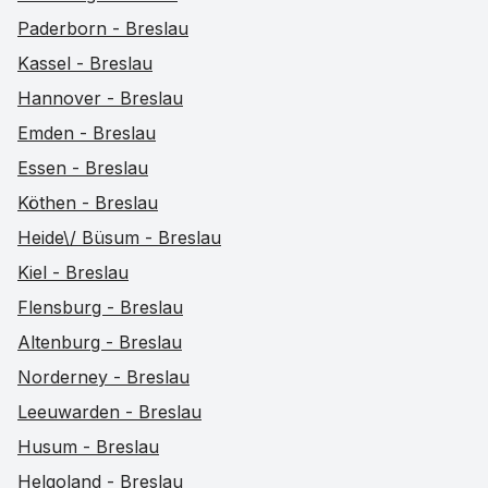
Paderborn - Breslau
Kassel - Breslau
Hannover - Breslau
Emden - Breslau
Essen - Breslau
Köthen - Breslau
Heide\/ Büsum - Breslau
Kiel - Breslau
Flensburg - Breslau
Altenburg - Breslau
Norderney - Breslau
Leeuwarden - Breslau
Husum - Breslau
Helgoland - Breslau