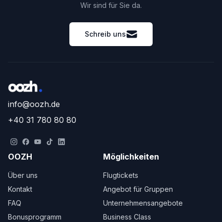
Wir sind für Sie da.
Schreib uns
info@oozh.de
+40 31 780 80 80
OOZH
Möglichkeiten
Über uns
Flugtickets
Kontakt
Angebot für Gruppen
FAQ
Unternehmensangebote
Bonusprogramm
Business Class