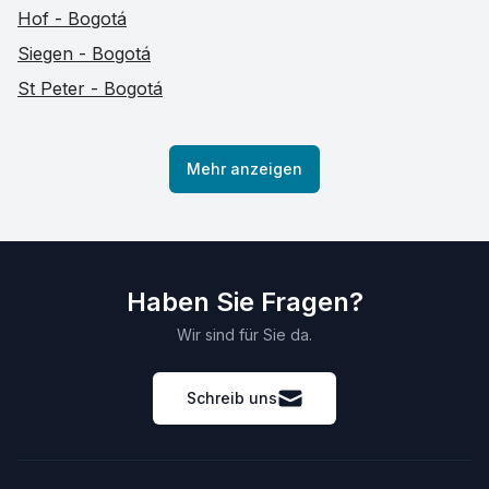
Hof - Bogotá
Siegen - Bogotá
St Peter - Bogotá
Mehr anzeigen
Haben Sie Fragen?
Wir sind für Sie da.
Schreib uns