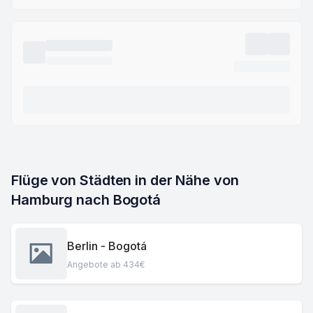
Flüge von Städten in der Nähe von 
Hamburg nach Bogotá
Berlin - Bogotá
Angebote ab 434€