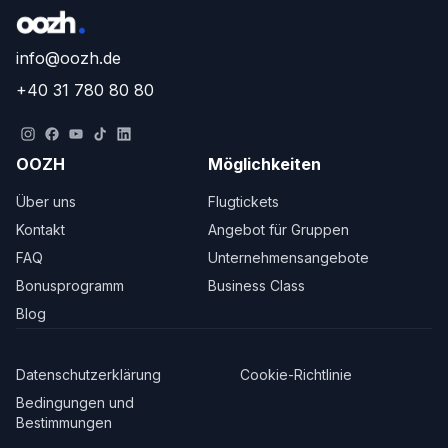
info@oozh.de
+40 31 780 80 80
OOZH
Möglichkeiten
Über uns
Flugtickets
Kontakt
Angebot für Gruppen
FAQ
Unternehmensangebote
Bonusprogramm
Business Class
Blog
Datenschutzerklärung
Cookie-Richtlinie
Bedingungen und
Bestimmungen