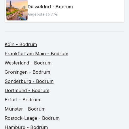
Düsseldorf - Bodrum
Angebote ab 77€
Köln - Bodrum
Frankfurt am Main - Bodrum
Westerland - Bodrum
Groningen - Bodrum
Sonderburg - Bodrum
Dortmund - Bodrum
Erfurt - Bodrum
Münster - Bodrum
Rostock-Laage - Bodrum
Hamburg - Bodrum