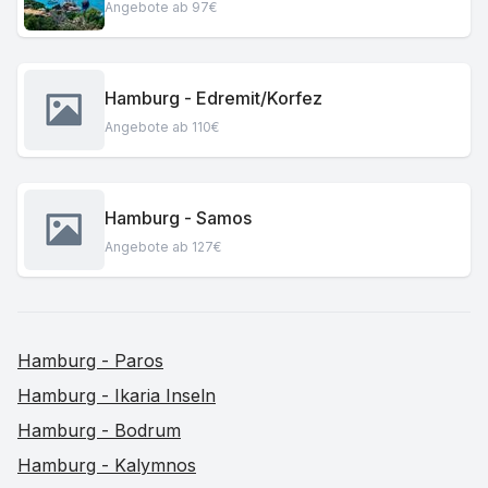
Angebote ab 97€
Hamburg - Edremit/Korfez
Angebote ab 110€
Hamburg - Samos
Angebote ab 127€
Hamburg - Paros
Hamburg - Ikaria Inseln
Hamburg - Bodrum
Hamburg - Kalymnos