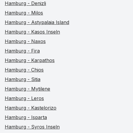
Hamburg - Denizli
Hamburg - Milos
Hamburg - Astypalaia Island
Hamburg - Kasos Inseln
Hamburg - Naxos
Hamburg - Fira
Hamburg - Karpathos
Hamburg - Chios
Hamburg - Sitia
Hamburg - Mytilene
Hamburg - Leros
Hamburg - Kastelorizo
Hamburg - Isparta
Hamburg - Syros Inseln