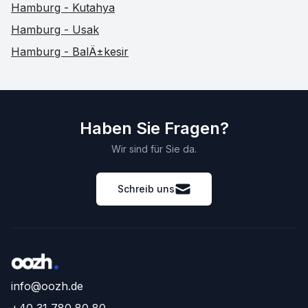
Hamburg - Kutahya
Hamburg - Usak
Hamburg - BalÄ±kesir
Haben Sie Fragen?
Wir sind für Sie da.
Schreib uns
info@oozh.de