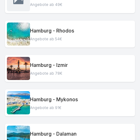
Angebote ab 49€
Hamburg - Rhodos
Angebote ab 54€
Hamburg - Izmir
Angebote ab 78€
Hamburg - Mykonos
Angebote ab 91€
Hamburg - Dalaman