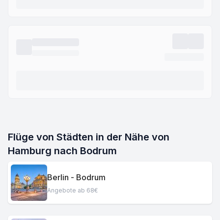
Flüge von Städten in der Nähe von
Hamburg nach Bodrum
Berlin - Bodrum
Angebote ab 68€