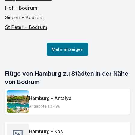
Hof - Bodrum
Siegen - Bodrum
St Peter - Bodrum
Mehr anzeigen
Flüge von Hamburg zu Städten in der Nähe
von Bodrum
Hamburg - Antalya
Angebote ab 49€
Hamburg - Kos