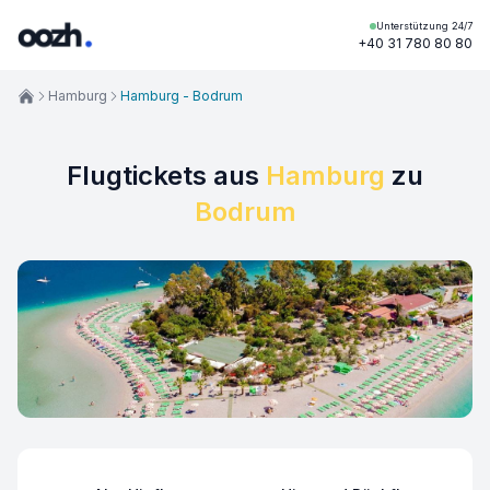
Unterstützung 24/7
+40 31 780 80 80
Hamburg
Hamburg - Bodrum
Flugtickets aus
Hamburg
zu
Bodrum