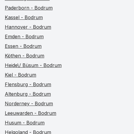
Paderborn - Bodrum
Kassel - Bodrum
Hannover - Bodrum
Emden - Bodrum
Essen - Bodrum
Köthen - Bodrum
Heide\/ Büsum - Bodrum
Kiel - Bodrum
Flensburg - Bodrum
Altenburg - Bodrum
Norderney - Bodrum
Leeuwarden - Bodrum
Husum - Bodrum
Helgoland - Bodrum