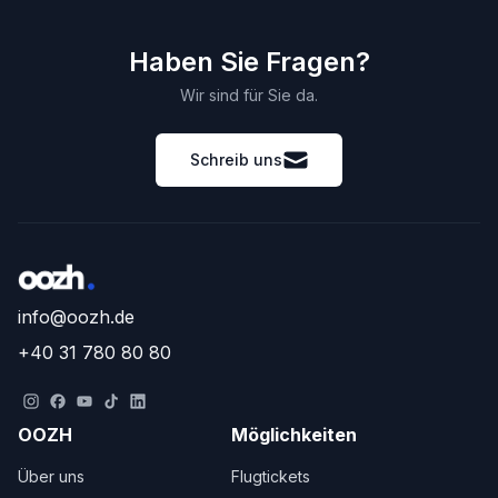
Haben Sie Fragen?
Wir sind für Sie da.
Schreib uns
info@oozh.de
+40 31 780 80 80
OOZH
Möglichkeiten
Über uns
Flugtickets