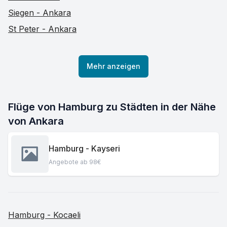
Siegen - Ankara
St Peter - Ankara
Mehr anzeigen
Flüge von Hamburg zu Städten in der Nähe
von Ankara
Hamburg - Kayseri
Angebote ab 98€
Hamburg - Kocaeli