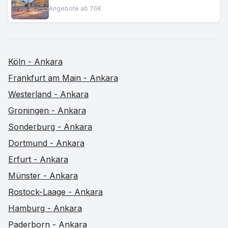
Angebote ab 76€
Köln - Ankara
Frankfurt am Main - Ankara
Westerland - Ankara
Groningen - Ankara
Sonderburg - Ankara
Dortmund - Ankara
Erfurt - Ankara
Münster - Ankara
Rostock-Laage - Ankara
Hamburg - Ankara
Paderborn - Ankara