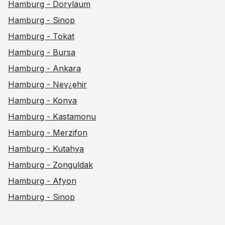
Hamburg - Doryläum
Hamburg - Sinop
Hamburg - Tokat
Hamburg - Bursa
Hamburg - Ankara
Hamburg - Nev¿ehir
Hamburg - Konya
Hamburg - Kastamonu
Hamburg - Merzifon
Hamburg - Kutahya
Hamburg - Zonguldak
Hamburg - Afyon
Hamburg - Sinop