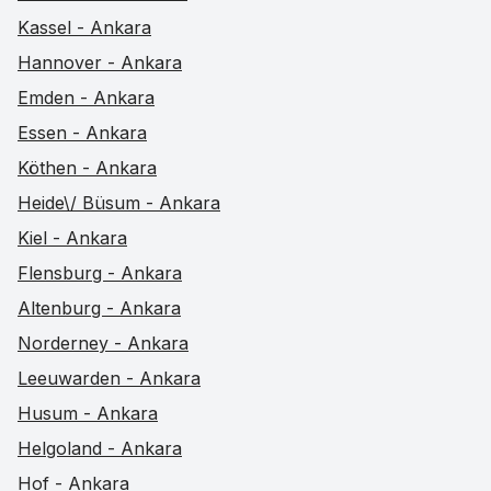
Kassel - Ankara
Hannover - Ankara
Emden - Ankara
Essen - Ankara
Köthen - Ankara
Heide\/ Büsum - Ankara
Kiel - Ankara
Flensburg - Ankara
Altenburg - Ankara
Norderney - Ankara
Leeuwarden - Ankara
Husum - Ankara
Helgoland - Ankara
Hof - Ankara