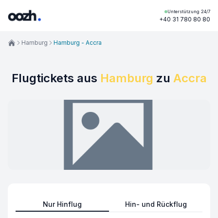
Unterstützung 24/7
+40 31 780 80 80
Hamburg
Hamburg - Accra
Flugtickets aus
Hamburg
zu
Accra
Nur Hinflug
Hin- und Rückflug