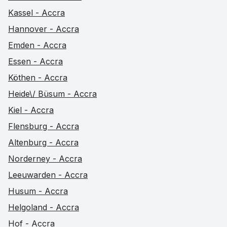
Kassel - Accra
Hannover - Accra
Emden - Accra
Essen - Accra
Köthen - Accra
Heide\/ Büsum - Accra
Kiel - Accra
Flensburg - Accra
Altenburg - Accra
Norderney - Accra
Leeuwarden - Accra
Husum - Accra
Helgoland - Accra
Hof - Accra