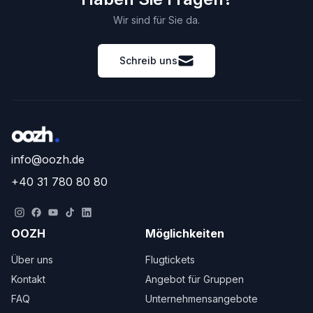
Wir sind für Sie da.
Schreib uns
info@oozh.de
+40 31 780 80 80
OOZH
Möglichkeiten
Über uns
Flugtickets
Kontakt
Angebot für Gruppen
FAQ
Unternehmensangebote