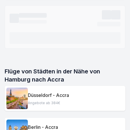
Flüge von Städten in der Nähe von
Hamburg nach Accra
Düsseldorf - Accra
Angebote ab 384€
Berlin - Accra