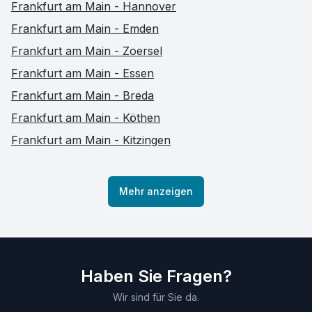
Frankfurt am Main - Hannover
Frankfurt am Main - Emden
Frankfurt am Main - Zoersel
Frankfurt am Main - Essen
Frankfurt am Main - Breda
Frankfurt am Main - Köthen
Frankfurt am Main - Kitzingen
Mehr anzeigen
Haben Sie Fragen?
Wir sind für Sie da.