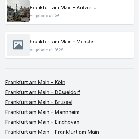
Frankfurt am Main - Antwerp
Angebote ab 0€
Frankfurt am Main - Münster
Angebote ab 162€
Frankfurt am Main - Köln
Frankfurt am Main - Düsseldorf
Frankfurt am Main - Brüssel
Frankfurt am Main - Mannheim
Frankfurt am Main - Eindhoven
Frankfurt am Main - Frankfurt am Main