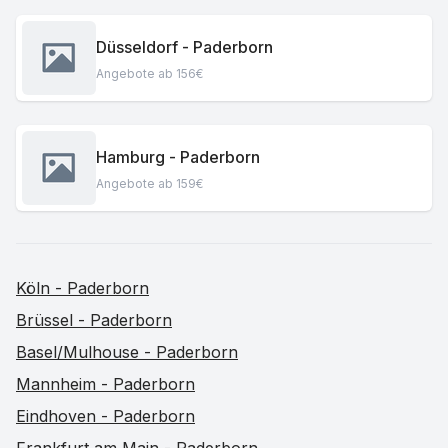
Düsseldorf - Paderborn
Angebote ab 156€
Hamburg - Paderborn
Angebote ab 159€
Köln - Paderborn
Brüssel - Paderborn
Basel/Mulhouse - Paderborn
Mannheim - Paderborn
Eindhoven - Paderborn