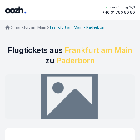
Unterstützung 24/7
+40 31 780 80 80
Frankfurt am Main
Frankfurt am Main - Paderborn
Flugtickets aus
Frankfurt am Main
zu
Paderborn