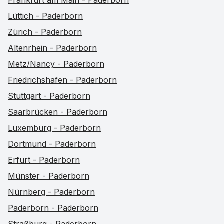
Frankfurt am Main - Paderborn
Lüttich - Paderborn
Zürich - Paderborn
Altenrhein - Paderborn
Metz/Nancy - Paderborn
Friedrichshafen - Paderborn
Stuttgart - Paderborn
Saarbrücken - Paderborn
Luxemburg - Paderborn
Dortmund - Paderborn
Erfurt - Paderborn
Münster - Paderborn
Nürnberg - Paderborn
Paderborn - Paderborn