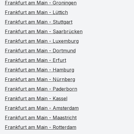
Frankfurt am Main - Groningen
Frankfurt am Main - Lüttich
Frankfurt am Main - Stuttgart
Frankfurt am Main - Saarbrücken
Frankfurt am Main - Luxemburg
Frankfurt am Main - Dortmund
Frankfurt am Main - Erfurt
Frankfurt am Main - Hamburg
Frankfurt am Main - Nürnberg
Frankfurt am Main - Paderborn
Frankfurt am Main - Kassel
Frankfurt am Main - Amsterdam
Frankfurt am Main - Maastricht
Frankfurt am Main - Rotterdam