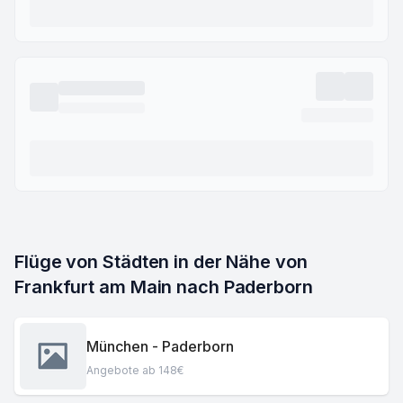
Flüge von Städten in der Nähe von 
Frankfurt am Main nach Paderborn
München - Paderborn
Angebote ab 148€