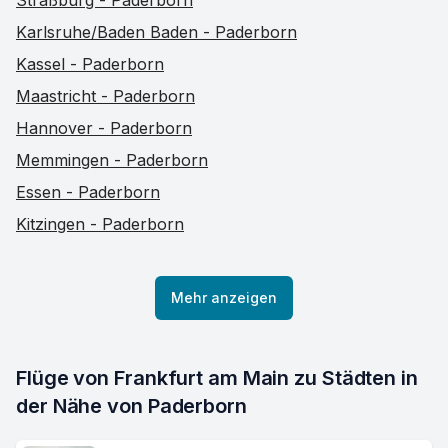
Straßburg - Paderborn
Karlsruhe/Baden Baden - Paderborn
Kassel - Paderborn
Maastricht - Paderborn
Hannover - Paderborn
Memmingen - Paderborn
Essen - Paderborn
Kitzingen - Paderborn
Mehr anzeigen
Flüge von Frankfurt am Main zu Städten in 
der Nähe von Paderborn