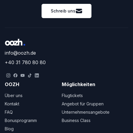
Schreib uns
info@oozh.de
+40 31 780 80 80
OOZH
Möglichkeiten
Über uns
Flugtickets
Kontakt
Angebot für Gruppen
FAQ
Unternehmensangebote
Bonusprogramm
Business Class
Blog