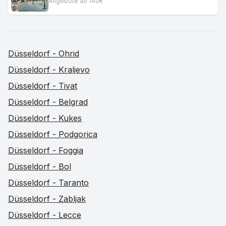
Angebote ab 140€
Düsseldorf - Ohrid
Düsseldorf - Kraljevo
Düsseldorf - Tivat
Düsseldorf - Belgrad
Düsseldorf - Kukes
Düsseldorf - Podgorica
Düsseldorf - Foggia
Düsseldorf - Bol
Düsseldorf - Taranto
Düsseldorf - Zabljak
Düsseldorf - Lecce