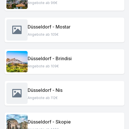
Angebote ab 96€
Düsseldorf - Mostar
Angebote ab 105€
Düsseldorf - Brindisi
Angebote ab 109€
Düsseldorf - Nis
Angebote ab 112€
Düsseldorf - Skopie