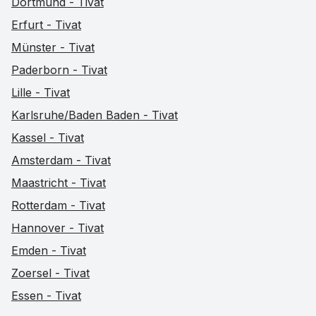
Dortmund - Tivat
Erfurt - Tivat
Münster - Tivat
Paderborn - Tivat
Lille - Tivat
Karlsruhe/Baden Baden - Tivat
Kassel - Tivat
Amsterdam - Tivat
Maastricht - Tivat
Rotterdam - Tivat
Hannover - Tivat
Emden - Tivat
Zoersel - Tivat
Essen - Tivat