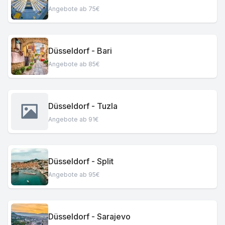
Angebote ab 75€
Düsseldorf - Bari
Angebote ab 85€
Düsseldorf - Tuzla
Angebote ab 91€
Düsseldorf - Split
Angebote ab 95€
Düsseldorf - Sarajevo