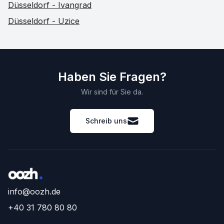
Düsseldorf - Ivangrad
Düsseldorf - Uzice
Haben Sie Fragen?
Wir sind für Sie da.
Schreib uns
info@oozh.de
+40 31 780 80 80