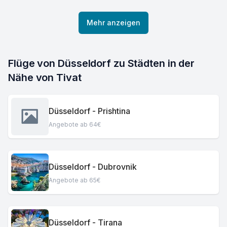
Mehr anzeigen
Flüge von Düsseldorf zu Städten in der 
Nähe von Tivat
Düsseldorf - Prishtina
Angebote ab 64€
Düsseldorf - Dubrovnik
Angebote ab 65€
Düsseldorf - Tirana