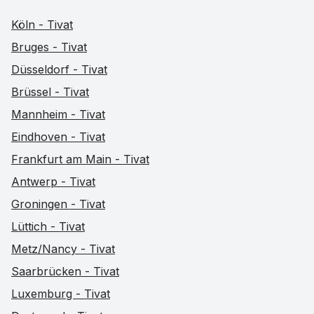
Köln - Tivat
Bruges - Tivat
Düsseldorf - Tivat
Brüssel - Tivat
Mannheim - Tivat
Eindhoven - Tivat
Frankfurt am Main - Tivat
Antwerp - Tivat
Groningen - Tivat
Lüttich - Tivat
Metz/Nancy - Tivat
Saarbrücken - Tivat
Luxemburg - Tivat