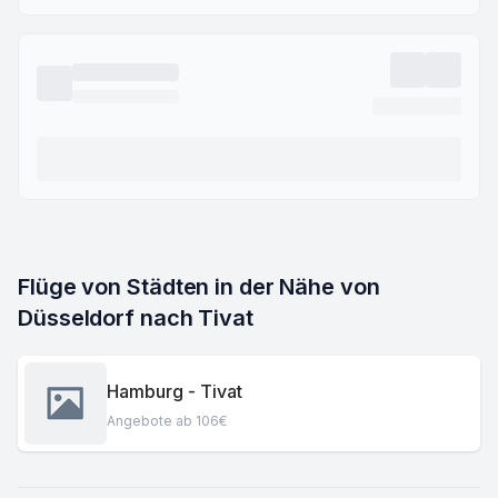
Flüge von Städten in der Nähe von 
Düsseldorf nach Tivat
Hamburg - Tivat
Angebote ab 106€