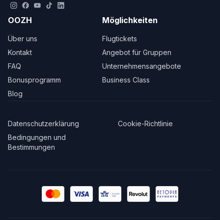
OOZH
Möglichkeiten
Über uns
Flugtickets
Kontakt
Angebot für Gruppen
FAQ
Unternehmensangebote
Bonusprogramm
Business Class
Blog
Datenschutzerklärung
Cookie-Richtlinie
Bedingungen und
Bestimmungen