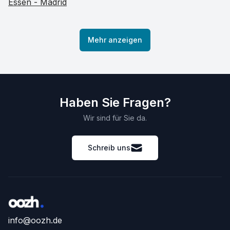
Essen - Madrid
Mehr anzeigen
Haben Sie Fragen?
Wir sind für Sie da.
Schreib uns
info@oozh.de