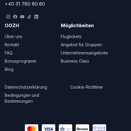
+40 31 780 80 80
OOZH
Möglichkeiten
Über uns
Flugtickets
Kontakt
Angebot für Gruppen
FAQ
Unternehmensangebote
Bonusprogramm
Business Class
Blog
Datenschutzerklärung
Cookie-Richtlinie
Bedingungen und
Bestimmungen