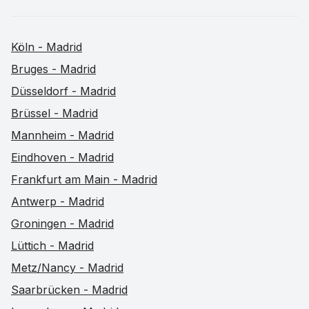
Köln - Madrid
Bruges - Madrid
Düsseldorf - Madrid
Brüssel - Madrid
Mannheim - Madrid
Eindhoven - Madrid
Frankfurt am Main - Madrid
Antwerp - Madrid
Groningen - Madrid
Lüttich - Madrid
Metz/Nancy - Madrid
Saarbrücken - Madrid