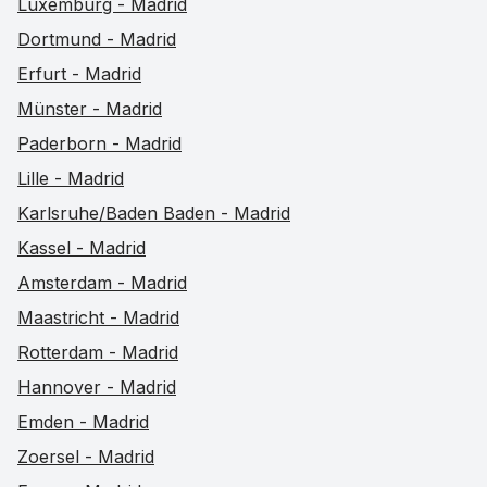
Luxemburg - Madrid
Dortmund - Madrid
Erfurt - Madrid
Münster - Madrid
Paderborn - Madrid
Lille - Madrid
Karlsruhe/Baden Baden - Madrid
Kassel - Madrid
Amsterdam - Madrid
Maastricht - Madrid
Rotterdam - Madrid
Hannover - Madrid
Emden - Madrid
Zoersel - Madrid