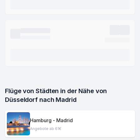
Flüge von Städten in der Nähe von 
Düsseldorf nach Madrid
Hamburg - Madrid
Angebote ab 61€