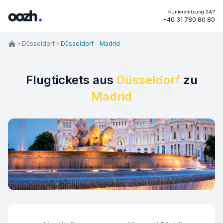
Unterstützung 24/7
+40 31 780 80 80
Düsseldorf
Düsseldorf - Madrid
Flugtickets aus
Düsseldorf
zu
Madrid