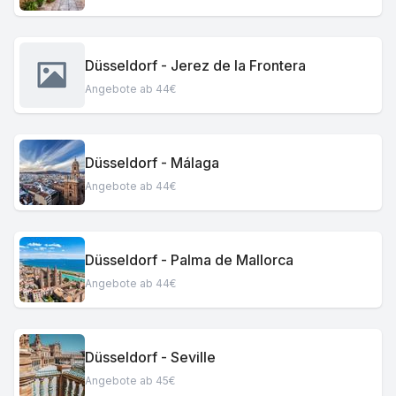
Düsseldorf - Jerez de la Frontera
Angebote ab 44€
Düsseldorf - Málaga
Angebote ab 44€
Düsseldorf - Palma de Mallorca
Angebote ab 44€
Düsseldorf - Seville
Angebote ab 45€