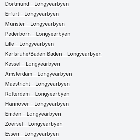
Dortmund - Longyearbyen
Erfurt - Longyearbyen
Münster - Longyearbyen
Paderborn - Longyearbyen
Lille - Longyearbyen
Karlsruhe/Baden Baden - Longyearbyen
Kassel - Longyearbyen
Amsterdam - Longyearbyen
Maastricht - Longyearbyen
Rotterdam - Longyearbyen
Hannover - Longyearbyen
Emden - Longyearbyen
Zoersel - Longyearbyen
Essen - Longyearbyen