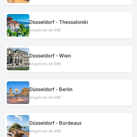
Düsseldorf - Thessaloniki
Angebote ab 68€
Düsseldorf - Wien
Angebote ab 68€
Düsseldorf - Berlin
Angebote ab 68€
Düsseldorf - Bordeaux
Angebote ab 68€