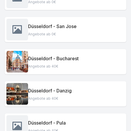
Angebote ab 0€
Düsseldorf - San Jose
Angebote ab 0€
Düsseldorf - Bucharest
Angebote ab 40€
Düsseldorf - Danzig
Angebote ab 40€
Düsseldorf - Pula
Angebote ab 40€