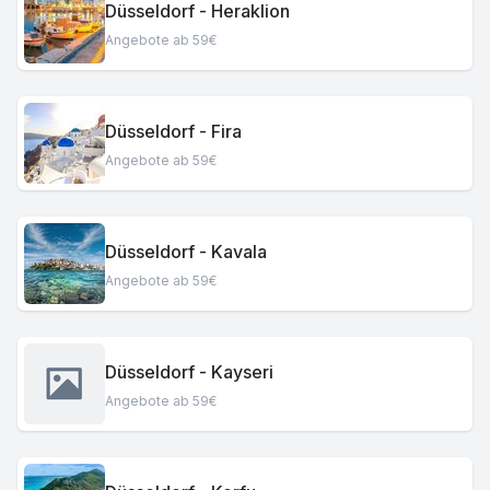
Düsseldorf - Heraklion
Angebote ab 59€
Düsseldorf - Fira
Angebote ab 59€
Düsseldorf - Kavala
Angebote ab 59€
Düsseldorf - Kayseri
Angebote ab 59€