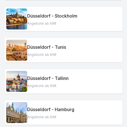
Düsseldorf - Stockholm
Angebote ab 68€
Düsseldorf - Tunis
Angebote ab 69€
Düsseldorf - Tallinn
Angebote ab 69€
Düsseldorf - Hamburg
Angebote ab 69€