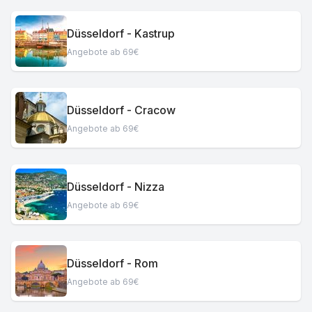
Düsseldorf - Kastrup
Angebote ab 69€
Düsseldorf - Cracow
Angebote ab 69€
Düsseldorf - Nizza
Angebote ab 69€
Düsseldorf - Rom
Angebote ab 69€