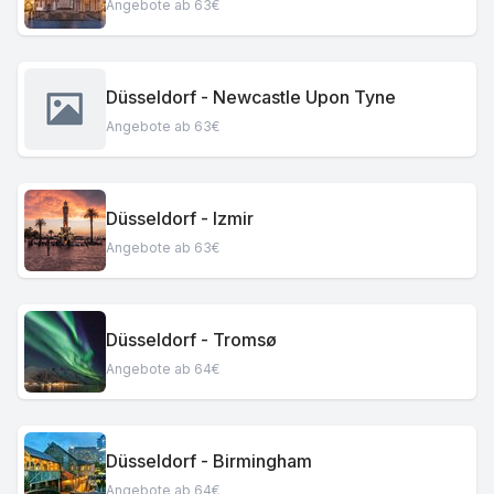
Angebote ab 63€
Düsseldorf - Newcastle Upon Tyne
Angebote ab 63€
Düsseldorf - Izmir
Angebote ab 63€
Düsseldorf - Tromsø
Angebote ab 64€
Düsseldorf - Birmingham
Angebote ab 64€