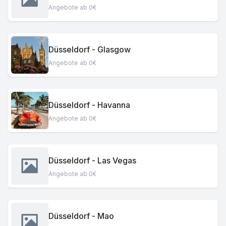
Angebote ab 0€
Düsseldorf - Glasgow
Angebote ab 0€
Düsseldorf - Havanna
Angebote ab 0€
Düsseldorf - Las Vegas
Angebote ab 0€
Düsseldorf - Mao