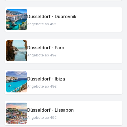
Düsseldorf - Dubrovnik
Angebote ab 49€
Düsseldorf - Faro
Angebote ab 49€
Düsseldorf - Ibiza
Angebote ab 49€
Düsseldorf - Lissabon
Angebote ab 49€