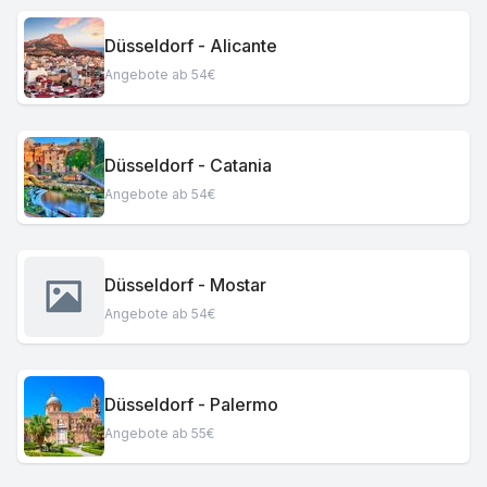
Düsseldorf - Alicante
Angebote ab 54€
Düsseldorf - Catania
Angebote ab 54€
Düsseldorf - Mostar
Angebote ab 54€
Düsseldorf - Palermo
Angebote ab 55€