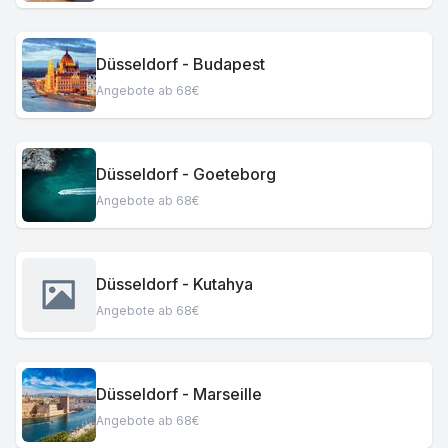
Düsseldorf - Budapest
Angebote ab 68€
Düsseldorf - Goeteborg
Angebote ab 68€
Düsseldorf - Kutahya
Angebote ab 68€
Düsseldorf - Marseille
Angebote ab 68€