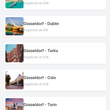
Angebote ab 60€
Düsseldorf - Dublin
Angebote ab 61€
Düsseldorf - Turku
Angebote ab 62€
Düsseldorf - Oslo
Angebote ab 62€
Düsseldorf - Turin