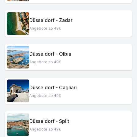
Düsseldorf - Zadar
Angebote ab 49€
Düsseldorf - Olbia
Angebote ab 49€
Düsseldorf - Cagliari
Angebote ab 49€
Düsseldorf - Split
Angebote ab 49€