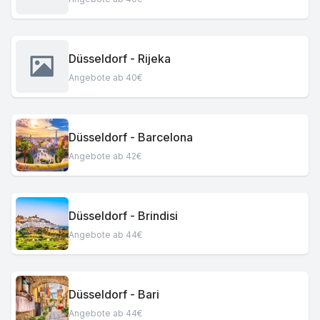
Düsseldorf - Rijeka
Angebote ab 40€
Düsseldorf - Barcelona
Angebote ab 42€
Düsseldorf - Brindisi
Angebote ab 44€
Düsseldorf - Bari
Angebote ab 44€