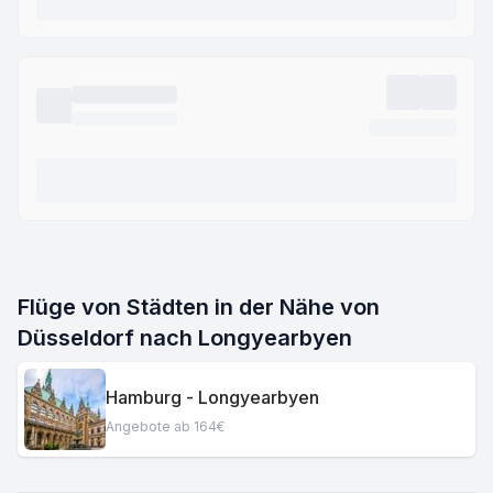
Flüge von Städten in der Nähe von
Düsseldorf nach Longyearbyen
Hamburg - Longyearbyen
Angebote ab 164€