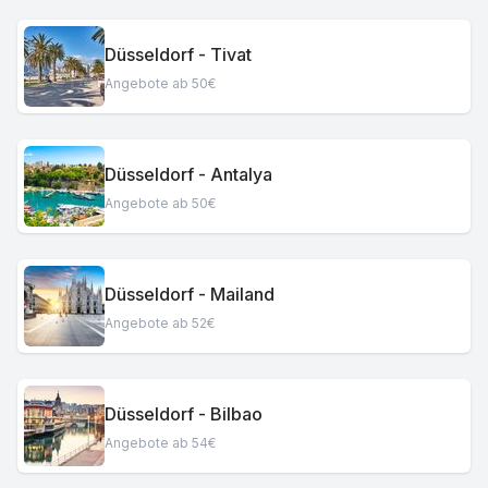
Düsseldorf - Tivat
Angebote ab 50€
Düsseldorf - Antalya
Angebote ab 50€
Düsseldorf - Mailand
Angebote ab 52€
Düsseldorf - Bilbao
Angebote ab 54€