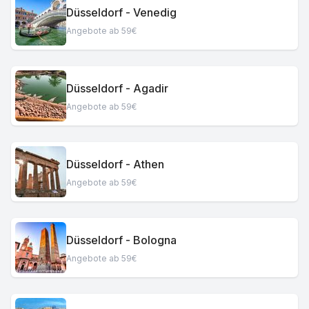
Düsseldorf - Venedig
Angebote ab 59€
Düsseldorf - Agadir
Angebote ab 59€
Düsseldorf - Athen
Angebote ab 59€
Düsseldorf - Bologna
Angebote ab 59€