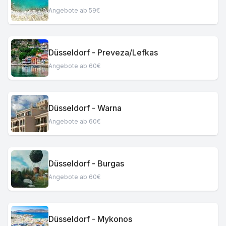
Angebote ab 59€
Düsseldorf - Preveza/Lefkas
Angebote ab 60€
Düsseldorf - Warna
Angebote ab 60€
Düsseldorf - Burgas
Angebote ab 60€
Düsseldorf - Mykonos