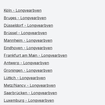
Köln - Longyearbyen
Bruges - Longyearbyen
Düsseldorf - Longyearbyen
Brüssel - Longyearbyen
Mannheim - Longyearbyen
Eindhoven - Longyearbyen
Frankfurt am Main - Longyearbyen
Antwerp - Longyearbyen
Groningen - Longyearbyen
Lüttich - Longyearbyen
Metz/Nancy - Longyearbyen
Saarbrücken - Longyearbyen
Luxemburg - Longyearbyen