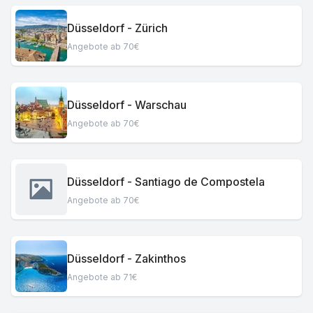
Düsseldorf - Zürich
Angebote ab 70€
Düsseldorf - Warschau
Angebote ab 70€
Düsseldorf - Santiago de Compostela
Angebote ab 70€
Düsseldorf - Zakinthos
Angebote ab 71€