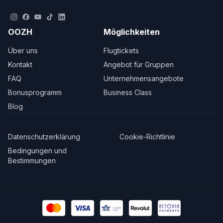
OOZH
Möglichkeiten
Über uns
Flugtickets
Kontakt
Angebot für Gruppen
FAQ
Unternehmensangebote
Bonusprogramm
Business Class
Blog
Datenschutzerklärung
Cookie-Richtlinie
Bedingungen und
Bestimmungen