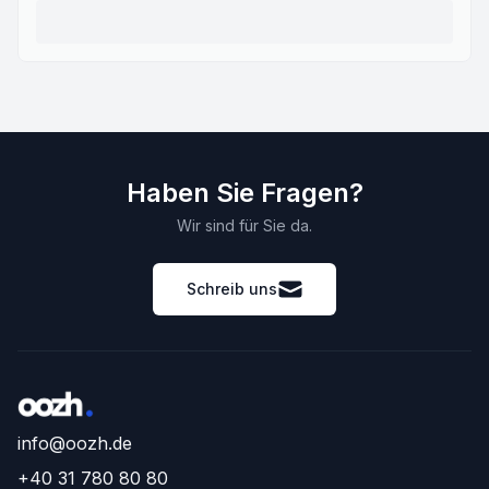
Haben Sie Fragen?
Wir sind für Sie da.
Schreib uns
info@oozh.de
+40 31 780 80 80