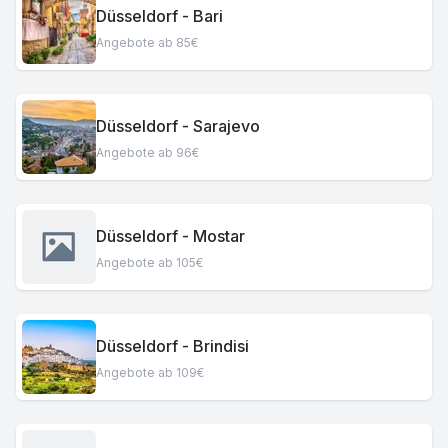
Düsseldorf - Bari
Angebote ab 85€
Düsseldorf - Sarajevo
Angebote ab 96€
Düsseldorf - Mostar
Angebote ab 105€
Düsseldorf - Brindisi
Angebote ab 109€