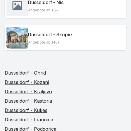
Düsseldorf - Nis
Angebote ab 112€
Düsseldorf - Skopie
Angebote ab 140€
Düsseldorf - Ohrid
Düsseldorf - Kozani
Düsseldorf - Kraljevo
Düsseldorf - Kastoria
Düsseldorf - Kukes
Düsseldorf - Ioannina
Düsseldorf - Podgorica