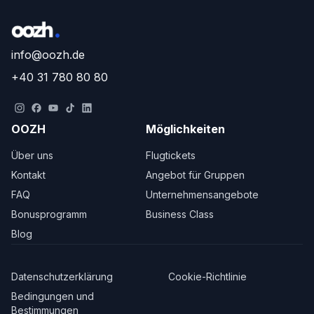
info@oozh.de
+40 31 780 80 80
OOZH
Möglichkeiten
Über uns
Flugtickets
Kontakt
Angebot für Gruppen
FAQ
Unternehmensangebote
Bonusprogramm
Business Class
Blog
Datenschutzerklärung
Cookie-Richtlinie
Bedingungen und
Bestimmungen