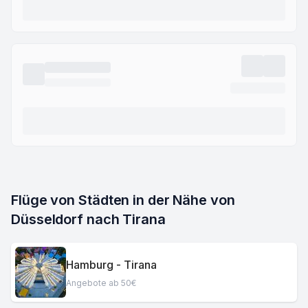
Flüge von Städten in der Nähe von 
Düsseldorf nach Tirana
Hamburg - Tirana
Angebote ab 50€