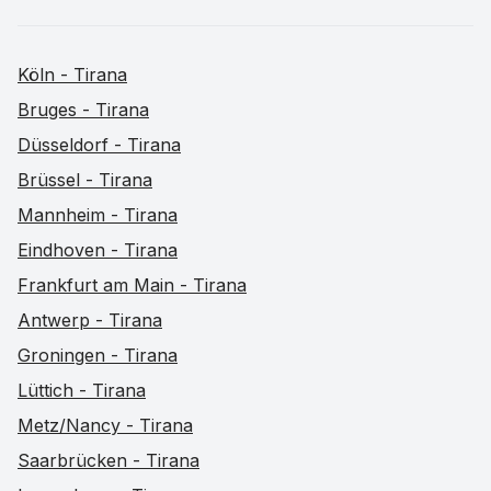
Köln - Tirana
Bruges - Tirana
Düsseldorf - Tirana
Brüssel - Tirana
Mannheim - Tirana
Eindhoven - Tirana
Frankfurt am Main - Tirana
Antwerp - Tirana
Groningen - Tirana
Lüttich - Tirana
Metz/Nancy - Tirana
Saarbrücken - Tirana