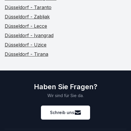
Düsseldorf - Taranto
Düsseldorf - Zabljak
Düsseldorf - Lecce
Düsseldorf - Ivangrad
Düsseldorf - Uzice
Düsseldorf - Tirana
Haben Sie Fragen?
Wir sind für Sie da.
Schreib uns