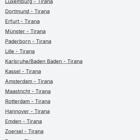
Luxemburg - Tirana
Dortmund - Tirana
Erfurt - Tirana
Münster - Tirana
Paderborn - Tirana
Lille - Tirana
Karlsruhe/Baden Baden - Tirana
Kassel - Tirana
Amsterdam - Tirana
Maastricht - Tirana
Rotterdam - Tirana
Hannover - Tirana
Emden - Tirana
Zoersel - Tirana