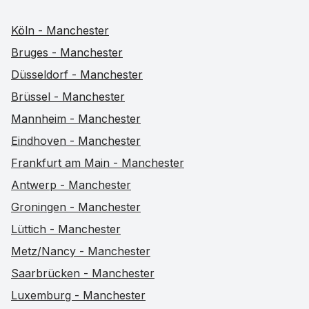
Köln - Manchester
Bruges - Manchester
Düsseldorf - Manchester
Brüssel - Manchester
Mannheim - Manchester
Eindhoven - Manchester
Frankfurt am Main - Manchester
Antwerp - Manchester
Groningen - Manchester
Lüttich - Manchester
Metz/Nancy - Manchester
Saarbrücken - Manchester
Luxemburg - Manchester