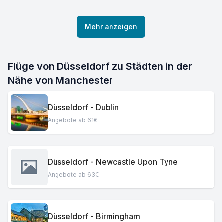
Mehr anzeigen
Flüge von Düsseldorf zu Städten in der
Nähe von Manchester
Düsseldorf - Dublin
Angebote ab 61€
Düsseldorf - Newcastle Upon Tyne
Angebote ab 63€
Düsseldorf - Birmingham