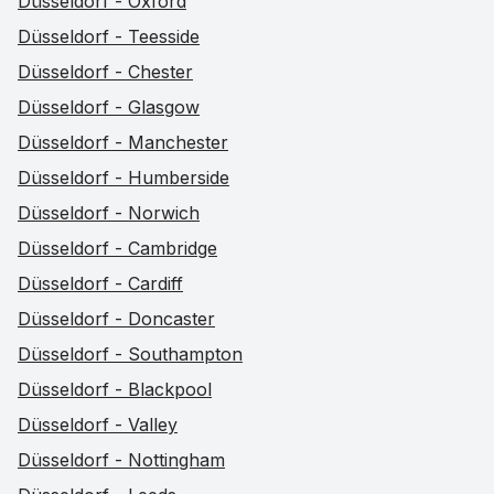
Düsseldorf - Oxford
Düsseldorf - Teesside
Düsseldorf - Chester
Düsseldorf - Glasgow
Düsseldorf - Manchester
Düsseldorf - Humberside
Düsseldorf - Norwich
Düsseldorf - Cambridge
Düsseldorf - Cardiff
Düsseldorf - Doncaster
Düsseldorf - Southampton
Düsseldorf - Blackpool
Düsseldorf - Valley
Düsseldorf - Nottingham