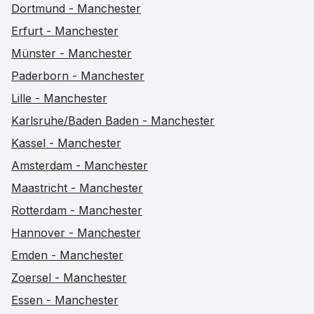
Dortmund - Manchester
Erfurt - Manchester
Münster - Manchester
Paderborn - Manchester
Lille - Manchester
Karlsruhe/Baden Baden - Manchester
Kassel - Manchester
Amsterdam - Manchester
Maastricht - Manchester
Rotterdam - Manchester
Hannover - Manchester
Emden - Manchester
Zoersel - Manchester
Essen - Manchester