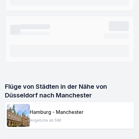
Flüge von Städten in der Nähe von
Düsseldorf nach Manchester
Hamburg - Manchester
Angebote ab 58€