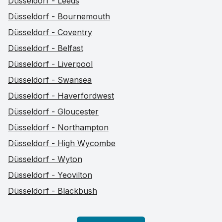
Düsseldorf - Leeds
Düsseldorf - Bournemouth
Düsseldorf - Coventry
Düsseldorf - Belfast
Düsseldorf - Liverpool
Düsseldorf - Swansea
Düsseldorf - Haverfordwest
Düsseldorf - Gloucester
Düsseldorf - Northampton
Düsseldorf - High Wycombe
Düsseldorf - Wyton
Düsseldorf - Yeovilton
Düsseldorf - Blackbush