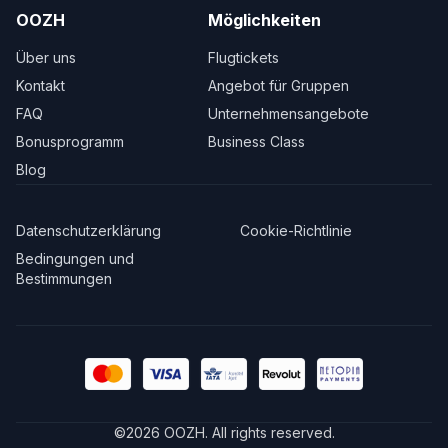
OOZH
Möglichkeiten
Über uns
Flugtickets
Kontakt
Angebot für Gruppen
FAQ
Unternehmensangebote
Bonusprogramm
Business Class
Blog
Datenschutzerklärung
Cookie-Richtlinie
Bedingungen und
Bestimmungen
©
2026
OOZH
.
All rights reserved.