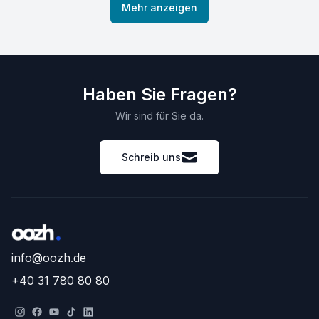
Mehr anzeigen
Haben Sie Fragen?
Wir sind für Sie da.
Schreib uns
info@oozh.de
+40 31 780 80 80