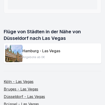
Flüge von Städten in der Nähe von
Düsseldorf nach Las Vegas
Hamburg - Las Vegas
Angebote ab 0€
Köln - Las Vegas
Bruges - Las Vegas
Düsseldorf - Las Vegas
Brüssel - Las Vegas