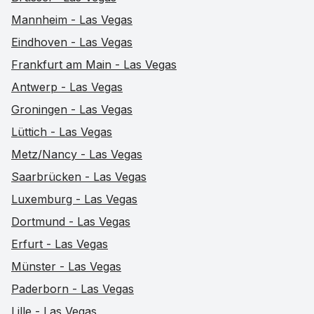
Mannheim - Las Vegas
Eindhoven - Las Vegas
Frankfurt am Main - Las Vegas
Antwerp - Las Vegas
Groningen - Las Vegas
Lüttich - Las Vegas
Metz/Nancy - Las Vegas
Saarbrücken - Las Vegas
Luxemburg - Las Vegas
Dortmund - Las Vegas
Erfurt - Las Vegas
Münster - Las Vegas
Paderborn - Las Vegas
Lille - Las Vegas