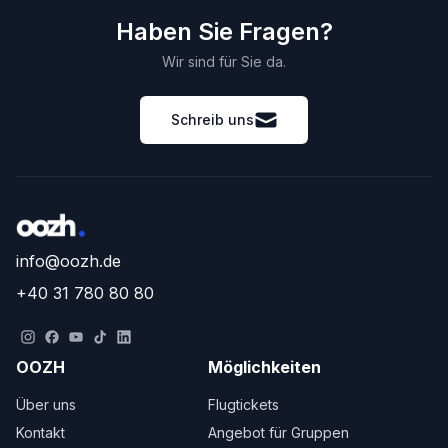
Haben Sie Fragen?
Wir sind für Sie da.
Schreib uns
info@oozh.de
+40 31 780 80 80
OOZH
Möglichkeiten
Über uns
Flugtickets
Kontakt
Angebot für Gruppen