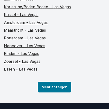
Karlsruhe/Baden Baden - Las Vegas
Kassel - Las Vegas
Amsterdam - Las Vegas
Maastricht - Las Vegas
Rotterdam - Las Vegas
Hannover - Las Vegas
Emden - Las Vegas
Zoersel - Las Vegas
Essen - Las Vegas
Mehr anzeigen