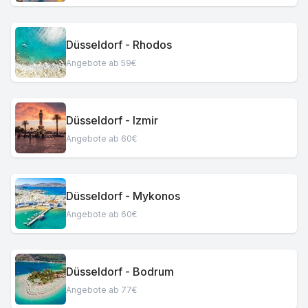
Düsseldorf - Rhodos
Angebote ab 59€
Düsseldorf - Izmir
Angebote ab 60€
Düsseldorf - Mykonos
Angebote ab 60€
Düsseldorf - Bodrum
Angebote ab 77€