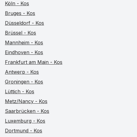
Köln - Kos
Bruges - Kos
Düsseldorf - Kos
Brüssel - Kos
Mannheim - Kos
Eindhoven - Kos
Frankfurt am Main - Kos
Antwerp - Kos
Groningen - Kos
Lüttich - Kos
Metz/Nancy - Kos
Saarbrücken - Kos
Luxemburg - Kos
Dortmund - Kos