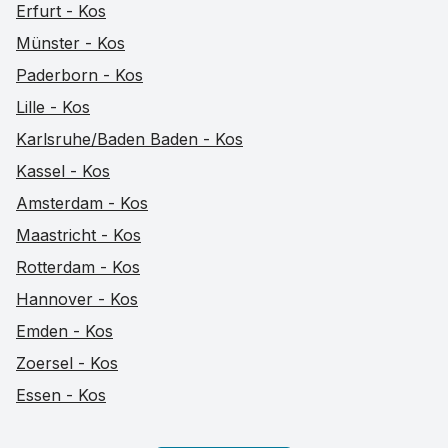
Erfurt - Kos
Münster - Kos
Paderborn - Kos
Lille - Kos
Karlsruhe/Baden Baden - Kos
Kassel - Kos
Amsterdam - Kos
Maastricht - Kos
Rotterdam - Kos
Hannover - Kos
Emden - Kos
Zoersel - Kos
Essen - Kos