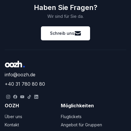
Haben Sie Fragen?
Wir sind für Sie da.
Schreib uns
info@oozh.de
+40 31 780 80 80
OOZH
Möglichkeiten
Über uns
Flugtickets
Kontakt
Angebot für Gruppen