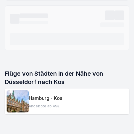
Flüge von Städten in der Nähe von
Düsseldorf nach Kos
Hamburg - Kos
Angebote ab 49€