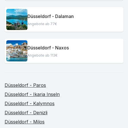
Düsseldorf - Dalaman
Angebote ab 77€
Düsseldorf - Naxos
Angebote ab 113€
Düsseldorf - Paros
Düsseldorf - Ikaria Inseln
Düsseldorf - Kalymnos
Düsseldorf - Denizli
Düsseldorf - Milos