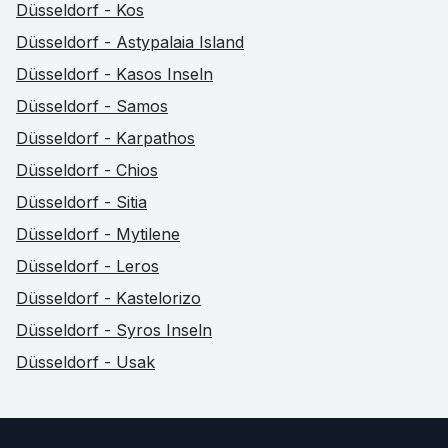
Düsseldorf - Kos
Düsseldorf - Astypalaia Island
Düsseldorf - Kasos Inseln
Düsseldorf - Samos
Düsseldorf - Karpathos
Düsseldorf - Chios
Düsseldorf - Sitia
Düsseldorf - Mytilene
Düsseldorf - Leros
Düsseldorf - Kastelorizo
Düsseldorf - Syros Inseln
Düsseldorf - Usak