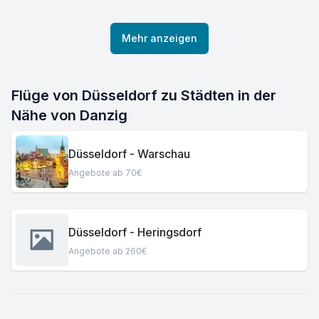
Mehr anzeigen
Flüge von Düsseldorf zu Städten in der
Nähe von Danzig
Düsseldorf - Warschau
Angebote ab 70€
Düsseldorf - Heringsdorf
Angebote ab 260€