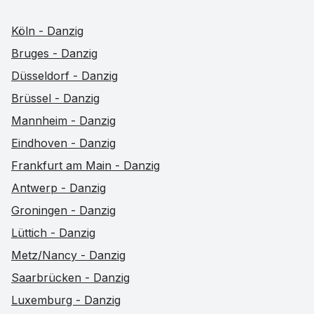
Köln - Danzig
Bruges - Danzig
Düsseldorf - Danzig
Brüssel - Danzig
Mannheim - Danzig
Eindhoven - Danzig
Frankfurt am Main - Danzig
Antwerp - Danzig
Groningen - Danzig
Lüttich - Danzig
Metz/Nancy - Danzig
Saarbrücken - Danzig
Luxemburg - Danzig