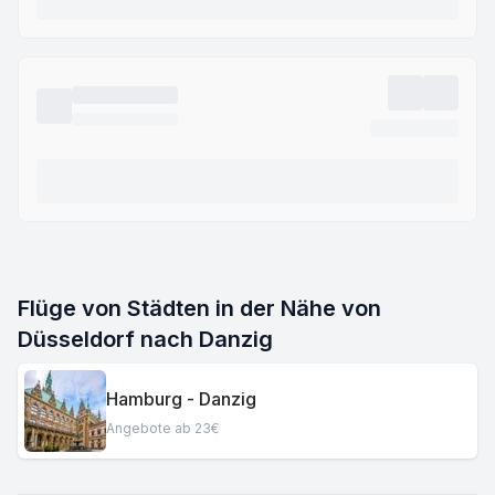
Flüge von Städten in der Nähe von
Düsseldorf nach Danzig
Hamburg - Danzig
Angebote ab 23€