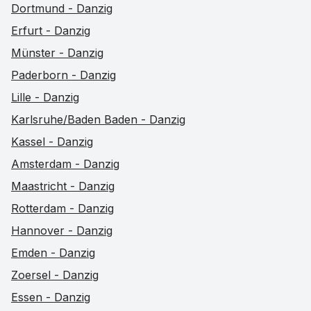
Dortmund - Danzig
Erfurt - Danzig
Münster - Danzig
Paderborn - Danzig
Lille - Danzig
Karlsruhe/Baden Baden - Danzig
Kassel - Danzig
Amsterdam - Danzig
Maastricht - Danzig
Rotterdam - Danzig
Hannover - Danzig
Emden - Danzig
Zoersel - Danzig
Essen - Danzig