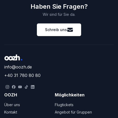
Haben Sie Fragen?
Wir sind für Sie da.
Schreib uns
info@oozh.de
+40 31 780 80 80
OOZH
Möglichkeiten
Über uns
Flugtickets
Kontakt
Angebot für Gruppen