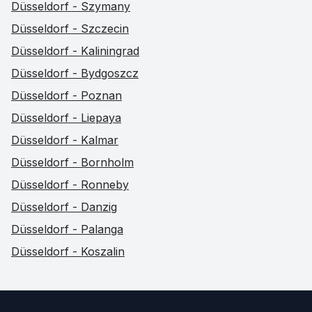
Düsseldorf - Szymany
Düsseldorf - Szczecin
Düsseldorf - Kaliningrad
Düsseldorf - Bydgoszcz
Düsseldorf - Poznan
Düsseldorf - Liepaya
Düsseldorf - Kalmar
Düsseldorf - Bornholm
Düsseldorf - Ronneby
Düsseldorf - Danzig
Düsseldorf - Palanga
Düsseldorf - Koszalin