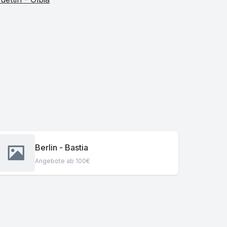
Berlin - Bastia
Angebote ab 100€