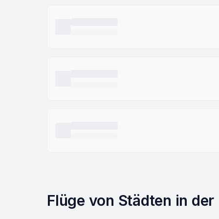
Flüge von Städten in der