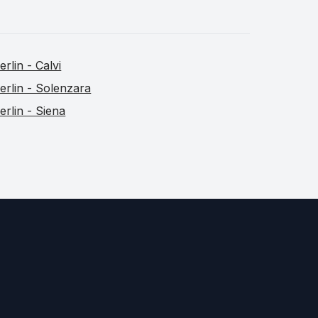
erlin - Calvi
erlin - Solenzara
erlin - Siena