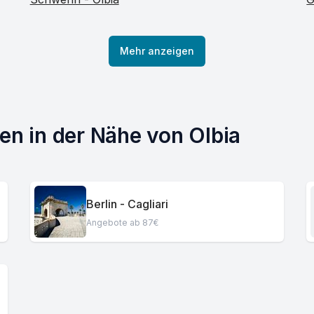
Mehr anzeigen
ten in der Nähe von Olbia
Berlin - Cagliari
Angebote ab 87€