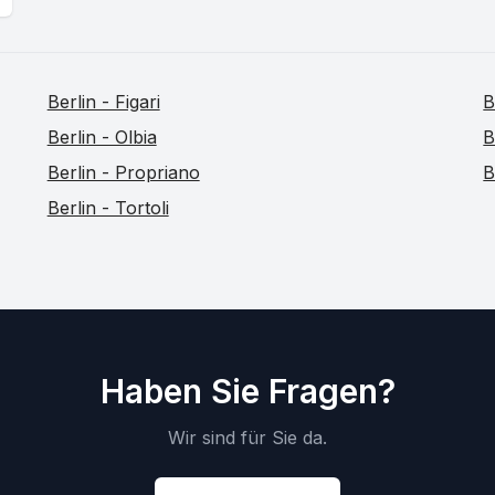
Berlin - Figari
B
Berlin - Olbia
B
Berlin - Propriano
B
Berlin - Tortoli
Haben Sie Fragen?
Wir sind für Sie da.