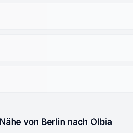
 Nähe von Berlin nach Olbia