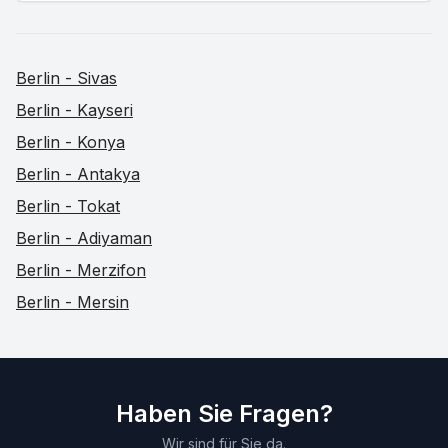
Berlin - Sivas
Berlin - Kayseri
Berlin - Konya
Berlin - Antakya
Berlin - Tokat
Berlin - Adiyaman
Berlin - Merzifon
Berlin - Mersin
Haben Sie Fragen?
Wir sind für Sie da.