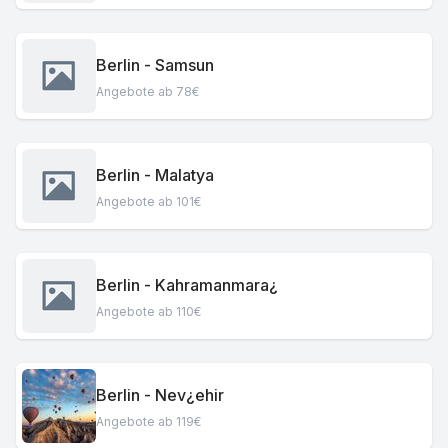
Berlin - Samsun
Angebote ab 78€
Berlin - Malatya
Angebote ab 101€
Berlin - Kahramanmara¿
Angebote ab 110€
Berlin - Nev¿ehir
Angebote ab 119€