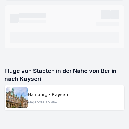
Flüge von Städten in der Nähe von Berlin
nach Kayseri
Hamburg - Kayseri
Angebote ab 98€