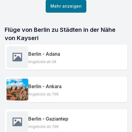
Mehr anzeigen
Flüge von Berlin zu Städten in der Nähe
von Kayseri
Berlin - Adana
Angebote ab 0€
Berlin - Ankara
Angebote ab 76€
Berlin - Gaziantep
Angebote ab 78€