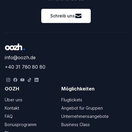
Schreib uns
info@oozh.de
+40 31 780 80 80
OOZH
Möglichkeiten
Über uns
Flugtickets
Kontakt
Angebot für Gruppen
FAQ
Unternehmensangebote
Bonusprogramm
Business Class