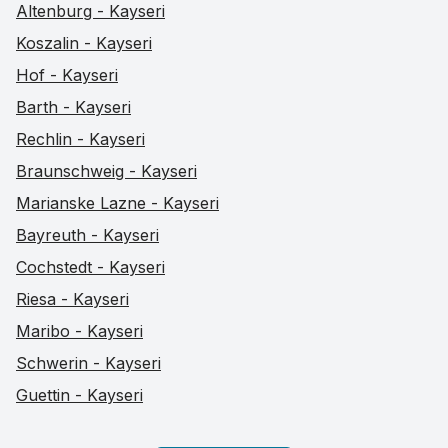
Altenburg - Kayseri
Koszalin - Kayseri
Hof - Kayseri
Barth - Kayseri
Rechlin - Kayseri
Braunschweig - Kayseri
Marianske Lazne - Kayseri
Bayreuth - Kayseri
Cochstedt - Kayseri
Riesa - Kayseri
Maribo - Kayseri
Schwerin - Kayseri
Guettin - Kayseri