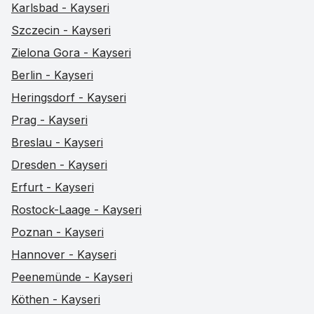
Karlsbad - Kayseri
Szczecin - Kayseri
Zielona Gora - Kayseri
Berlin - Kayseri
Heringsdorf - Kayseri
Prag - Kayseri
Breslau - Kayseri
Dresden - Kayseri
Erfurt - Kayseri
Rostock-Laage - Kayseri
Poznan - Kayseri
Hannover - Kayseri
Peenemünde - Kayseri
Köthen - Kayseri