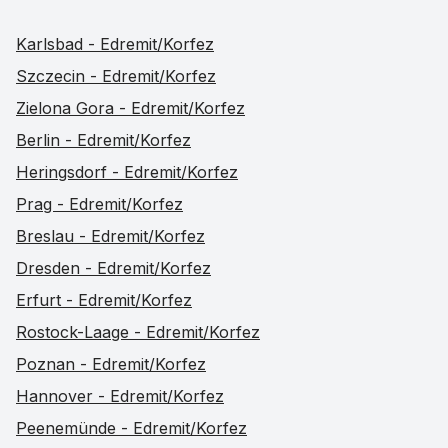
Karlsbad - Edremit/Korfez
Szczecin - Edremit/Korfez
Zielona Gora - Edremit/Korfez
Berlin - Edremit/Korfez
Heringsdorf - Edremit/Korfez
Prag - Edremit/Korfez
Breslau - Edremit/Korfez
Dresden - Edremit/Korfez
Erfurt - Edremit/Korfez
Rostock-Laage - Edremit/Korfez
Poznan - Edremit/Korfez
Hannover - Edremit/Korfez
Peenemünde - Edremit/Korfez