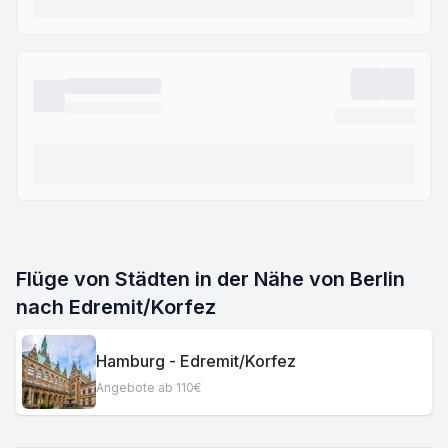
Flüge von Städten in der Nähe von Berlin
nach Edremit/Korfez
Hamburg - Edremit/Korfez
Angebote ab 110€