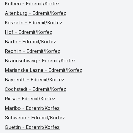
Köthen - Edremit/Korfez
Altenburg - Edremit/Korfez
Koszalin - Edremit/Korfez
Hof - Edremit/Korfez
Barth - Edremit/Korfez
Rechlin - Edremit/Korfez
Braunschweig - Edremit/Korfez
Marianske Lazne - Edremit/Korfez
Bayreuth - Edremit/Korfez
Cochstedt - Edremit/Korfez
Riesa - Edremit/Korfez
Maribo - Edremit/Korfez
Schwerin - Edremit/Korfez
Guettin - Edremit/Korfez