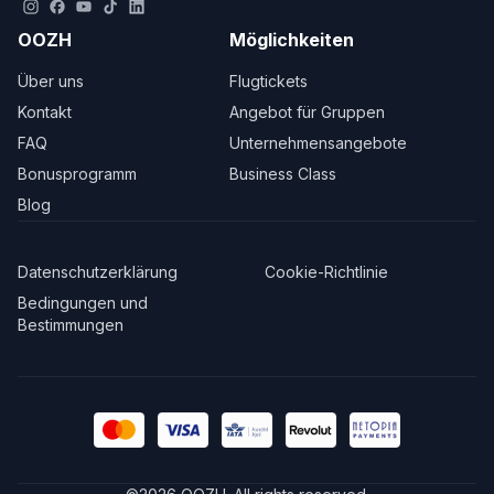
OOZH
Möglichkeiten
Über uns
Flugtickets
Kontakt
Angebot für Gruppen
FAQ
Unternehmensangebote
Bonusprogramm
Business Class
Blog
Datenschutzerklärung
Cookie-Richtlinie
Bedingungen und
Bestimmungen