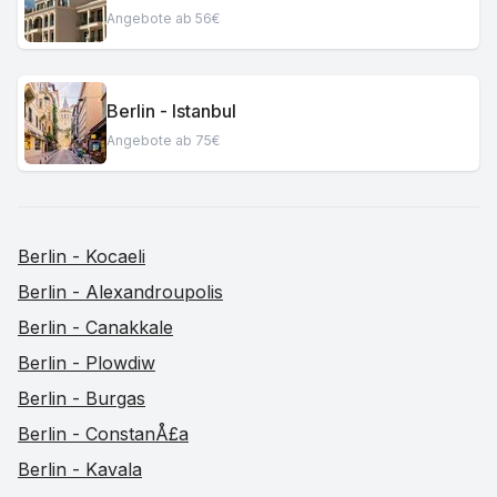
Angebote ab 56€
Berlin - Istanbul
Angebote ab 75€
Berlin - Kocaeli
Berlin - Alexandroupolis
Berlin - Canakkale
Berlin - Plowdiw
Berlin - Burgas
Berlin - ConstanÅ£a
Berlin - Kavala