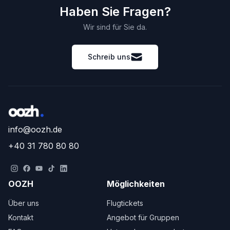
Haben Sie Fragen?
Wir sind für Sie da.
Schreib uns
info@oozh.de
+40 31 780 80 80
OOZH
Möglichkeiten
Über uns
Flugtickets
Kontakt
Angebot für Gruppen