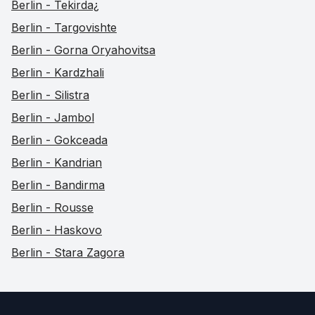
Berlin - Tekirda¿
Berlin - Targovishte
Berlin - Gorna Oryahovitsa
Berlin - Kardzhali
Berlin - Silistra
Berlin - Jambol
Berlin - Gokceada
Berlin - Kandrian
Berlin - Bandirma
Berlin - Rousse
Berlin - Haskovo
Berlin - Stara Zagora