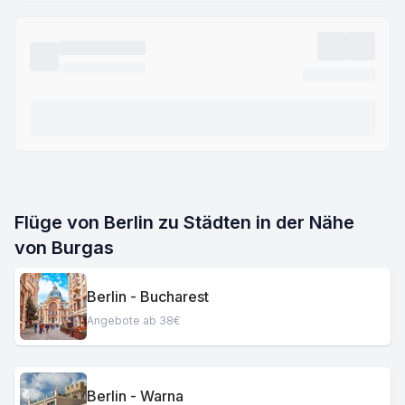
Flüge von Berlin zu Städten in der Nähe
von Burgas
Berlin - Bucharest
Angebote ab 38€
Berlin - Warna