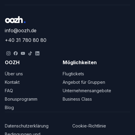
info@oozh.de
+40 31 780 80 80
OOZH
Möglichkeiten
Über uns
Flugtickets
Kontakt
Angebot für Gruppen
FAQ
Unternehmensangebote
Bonusprogramm
Business Class
Blog
Datenschutzerklärung
Cookie-Richtlinie
Bedingungen und