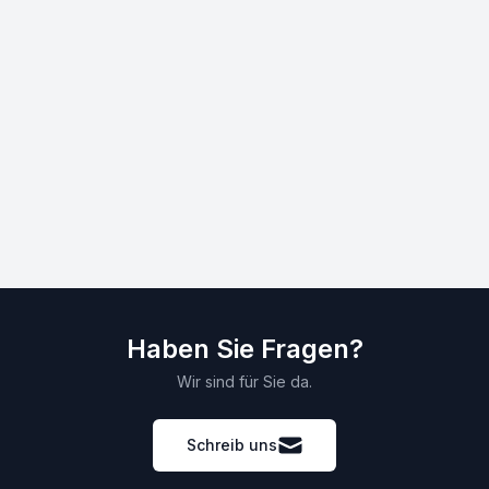
Haben Sie Fragen?
Wir sind für Sie da.
Schreib uns