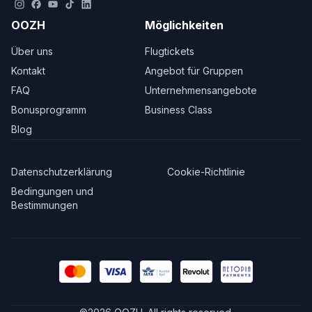
OOZH
Möglichkeiten
Über uns
Flugtickets
Kontakt
Angebot für Gruppen
FAQ
Unternehmensangebote
Bonusprogramm
Business Class
Blog
Datenschutzerklärung
Cookie-Richtlinie
Bedingungen und
Bestimmungen