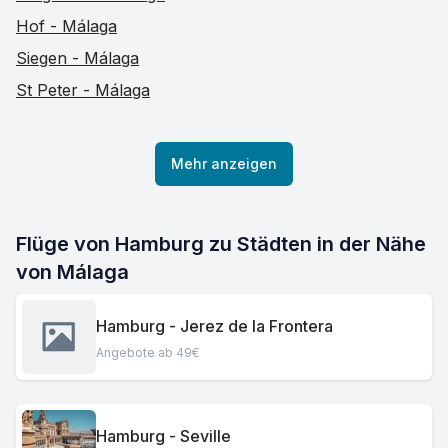
Hof - Málaga
Siegen - Málaga
St Peter - Málaga
Mehr anzeigen
Flüge von Hamburg zu Städten in der Nähe
von Málaga
Hamburg - Jerez de la Frontera
Angebote ab 49€
Hamburg - Seville