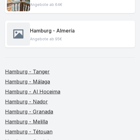
Angebote ab 64€
Hamburg - Almería
Angebote ab 95€
Hamburg - Tanger
Hamburg - Málaga
Hamburg - Al Hoceima
Hamburg - Nador
Hamburg - Granada
Hamburg - Melilla
Hamburg - Tétouan