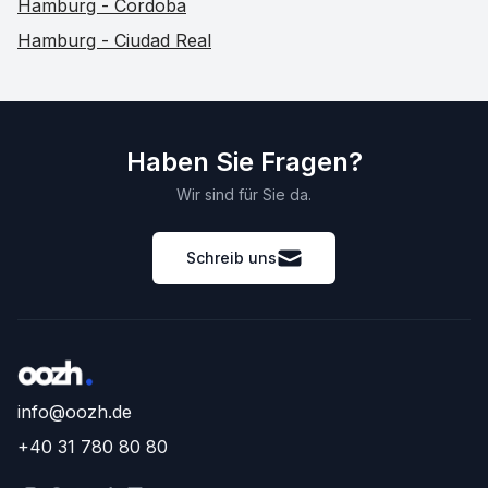
Hamburg - Cordoba
Hamburg - Ciudad Real
Haben Sie Fragen?
Wir sind für Sie da.
Schreib uns
info@oozh.de
+40 31 780 80 80