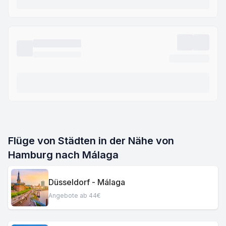
Flüge von Städten in der Nähe von
Hamburg nach Málaga
Düsseldorf - Málaga
Angebote ab 44€