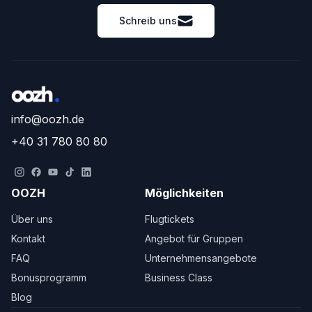
Schreib uns
info@oozh.de
+40 31 780 80 80
OOZH
Möglichkeiten
Über uns
Flugtickets
Kontakt
Angebot für Gruppen
FAQ
Unternehmensangebote
Bonusprogramm
Business Class
Blog