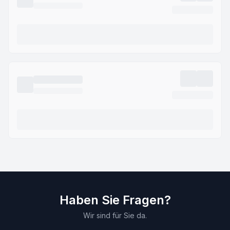
Haben Sie Fragen?
Wir sind für Sie da.