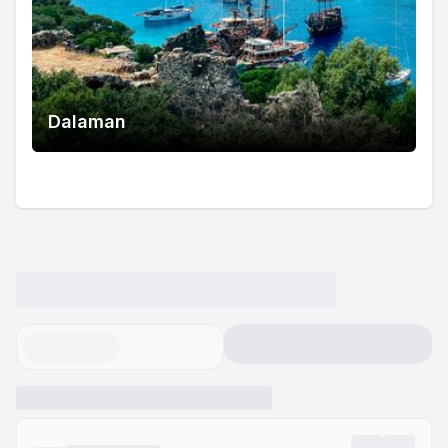
Dalaman