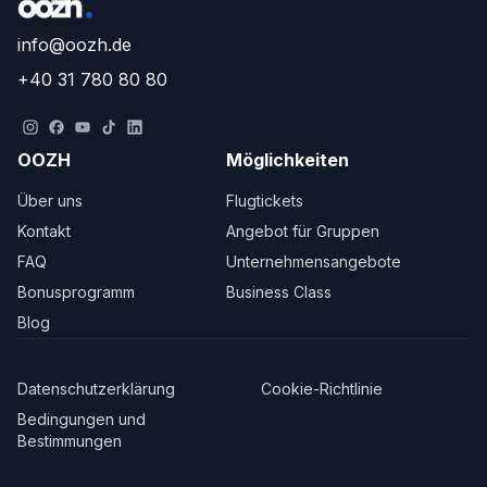
info@oozh.de
+40 31 780 80 80
OOZH
Möglichkeiten
Über uns
Flugtickets
Kontakt
Angebot für Gruppen
FAQ
Unternehmensangebote
Bonusprogramm
Business Class
Blog
Datenschutzerklärung
Cookie-Richtlinie
Bedingungen und
Bestimmungen