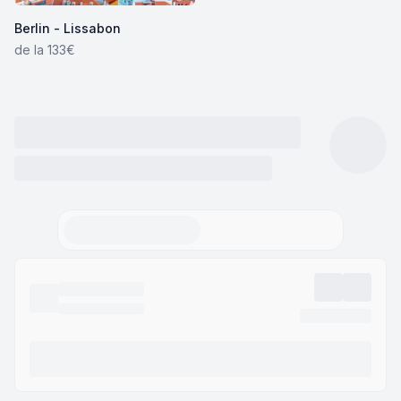
Berlin - Lissabon
de la 133€