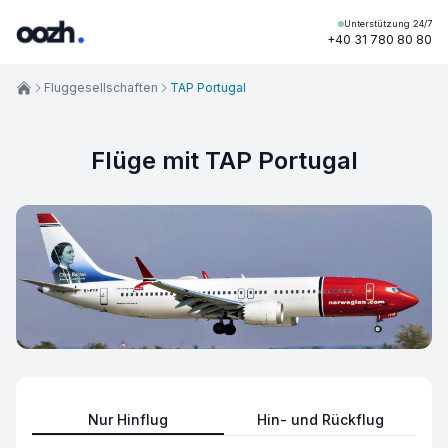
Unterstützung 24/7
+40 31 780 80 80
Fluggesellschaften
TAP Portugal
Flüge mit TAP Portugal
Nur Hinflug
Hin- und Rückflug