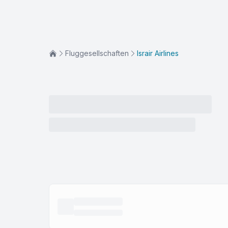
Fluggesellschaften
Israir Airlines