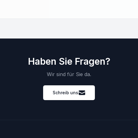
Haben Sie Fragen?
Wir sind für Sie da.
Schreib uns