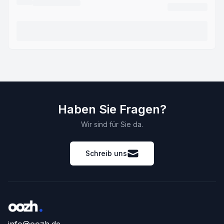
Haben Sie Fragen?
Wir sind für Sie da.
Schreib uns