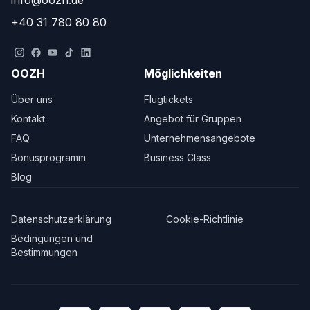
info@oozh.de
+40 31 780 80 80
OOZH
Möglichkeiten
Über uns
Flugtickets
Kontakt
Angebot für Gruppen
FAQ
Unternehmensangebote
Bonusprogramm
Business Class
Blog
Datenschutzerklärung
Cookie-Richtlinie
Bedingungen und
Bestimmungen