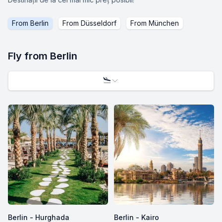
From
Berlin
From
Düsseldorf
From
München
Fly from
Berlin
Berlin - Hurghada
Berlin - Kairo