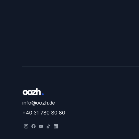
info@oozh.de
+40 31 780 80 80