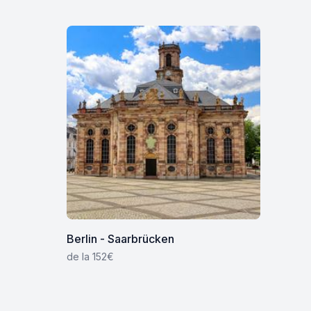
Berlin - Saarbrücken
de la 152€