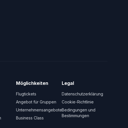
Möglichkeiten
Legal
Flugtickets
Datenschutzerklärung
Angebot für Gruppen
Cookie-Richtlinie
Unternehmensangebote
Bedingungen und
Bestimmungen
m
Business Class