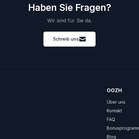
Haben Sie Fragen?
Wir sind für Sie da.
Schreib uns
OOZH
Über uns
Kontakt
FAQ
Bonusprogram
Blog