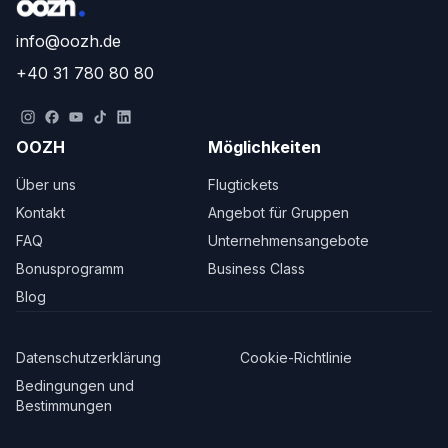
info@oozh.de
+40 31 780 80 80
OOZH
Möglichkeiten
Über uns
Flugtickets
Kontakt
Angebot für Gruppen
FAQ
Unternehmensangebote
Bonusprogramm
Business Class
Blog
Datenschutzerklärung
Cookie-Richtlinie
Bedingungen und
Bestimmungen