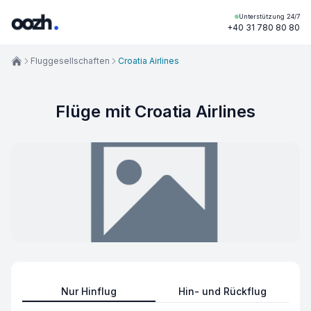
Unterstützung 24/7
+40 31 780 80 80
Fluggesellschaften
Croatia Airlines
Flüge mit Croatia Airlines
Nur Hinflug
Hin- und Rückflug