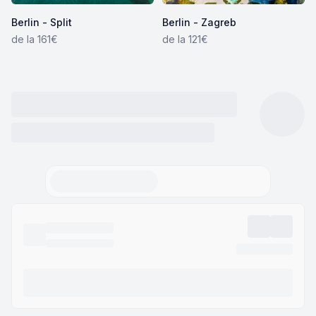
Berlin - Split
Berlin - Zagreb
de la 161€
de la 121€