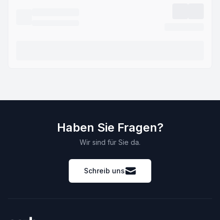
Haben Sie Fragen?
Wir sind für Sie da.
Schreib uns