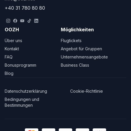
+40 31 780 80 80
OOZH
Möglichkeiten
Über uns
Flugtickets
Kontakt
Angebot für Gruppen
FAQ
Unternehmensangebote
Bonusprogramm
Business Class
Blog
Datenschutzerklärung
Cookie-Richtlinie
Bedingungen und
Bestimmungen