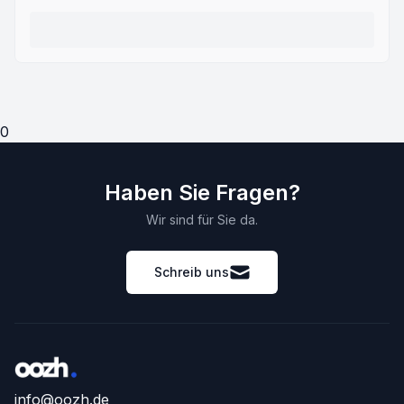
0
Haben Sie Fragen?
Wir sind für Sie da.
Schreib uns
info@oozh.de