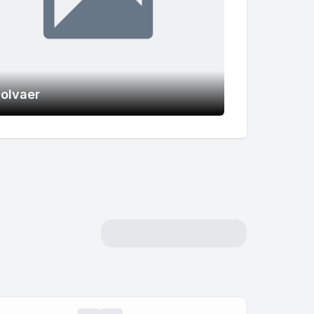
olvaer