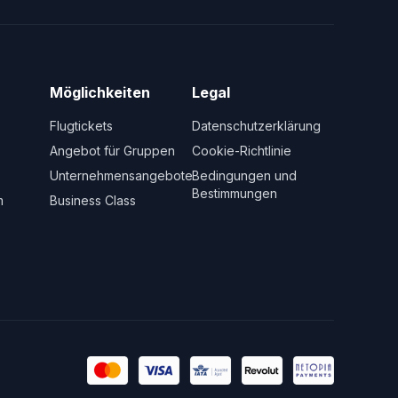
Möglichkeiten
Legal
Flugtickets
Datenschutzerklärung
Angebot für Gruppen
Cookie-Richtlinie
Unternehmensangebote
Bedingungen und
Bestimmungen
m
Business Class