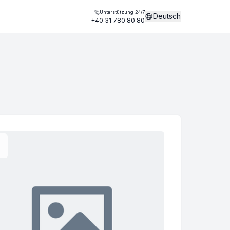
Unterstützung 24/7
Deutsch
+40 31 780 80 80