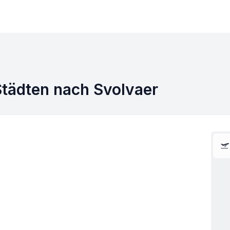
Städten nach Svolvaer