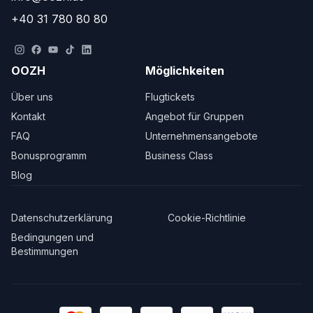
+40 31 780 80 80
OOZH
Möglichkeiten
Über uns
Flugtickets
Kontakt
Angebot für Gruppen
FAQ
Unternehmensangebote
Bonusprogramm
Business Class
Blog
Datenschutzerklärung
Cookie-Richtlinie
Bedingungen und
Bestimmungen