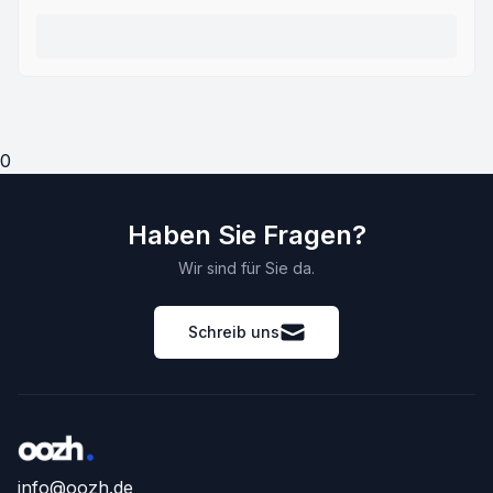
0
Haben Sie Fragen?
Wir sind für Sie da.
Schreib uns
info@oozh.de