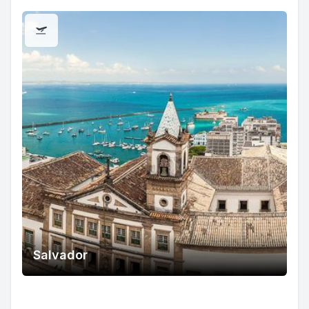
Salvador