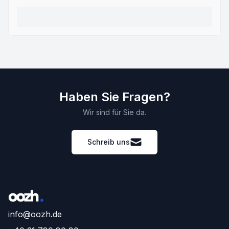
Haben Sie Fragen?
Wir sind für Sie da.
Schreib uns
info@oozh.de