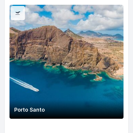
Porto Santo