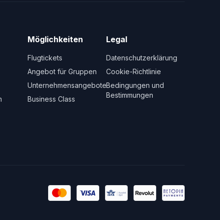
Möglichkeiten
Legal
Flugtickets
Datenschutzerklärung
Angebot für Gruppen
Cookie-Richtlinie
Unternehmensangebote
Bedingungen und
Bestimmungen
m
Business Class