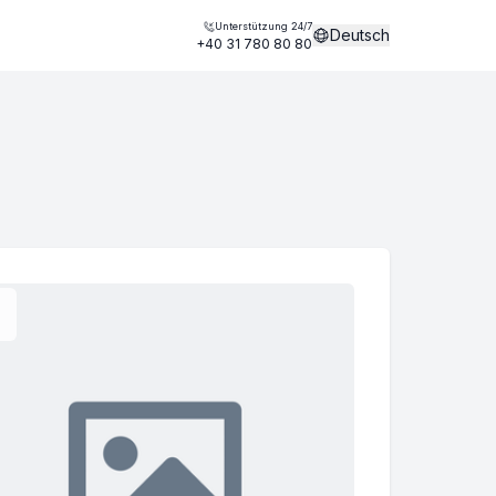
Unterstützung 24/7
Deutsch
+40 31 780 80 80