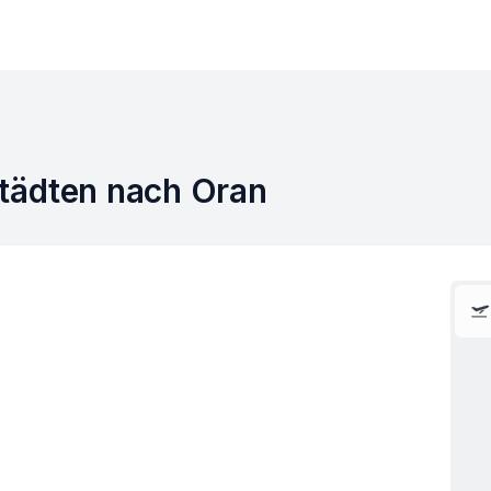
tädten nach Oran