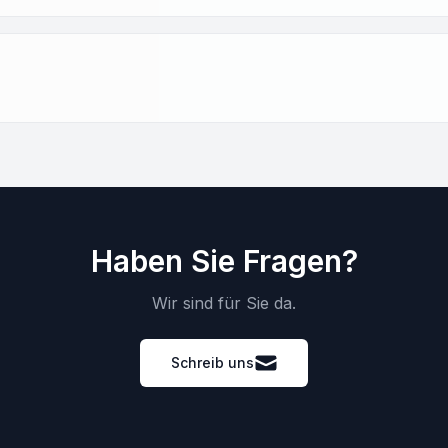
Haben Sie Fragen?
Wir sind für Sie da.
Schreib uns