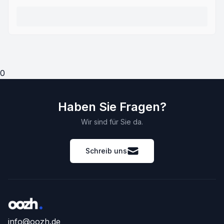
0
Haben Sie Fragen?
Wir sind für Sie da.
Schreib uns
info@oozh.de