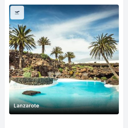
Lanzarote