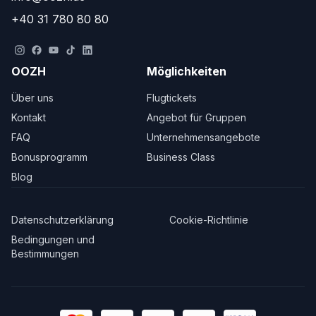
+40 31 780 80 80
OOZH
Möglichkeiten
Über uns
Flugtickets
Kontakt
Angebot für Gruppen
FAQ
Unternehmensangebote
Bonusprogramm
Business Class
Blog
Datenschutzerklärung
Cookie-Richtlinie
Bedingungen und
Bestimmungen