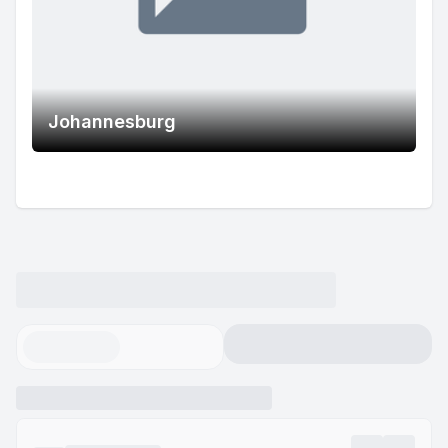
Johannesburg