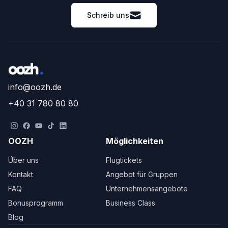
Schreib uns
info@oozh.de
+40 31 780 80 80
OOZH
Möglichkeiten
Über uns
Flugtickets
Kontakt
Angebot für Gruppen
FAQ
Unternehmensangebote
Bonusprogramm
Business Class
Blog