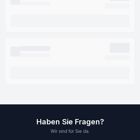
Haben Sie Fragen?
Wir sind für Sie da.