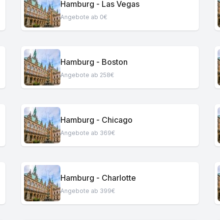
Hamburg - Las Vegas
Angebote ab 0€
Hamburg - Boston
Angebote ab 258€
Hamburg - Chicago
Angebote ab 369€
Hamburg - Charlotte
Angebote ab 399€