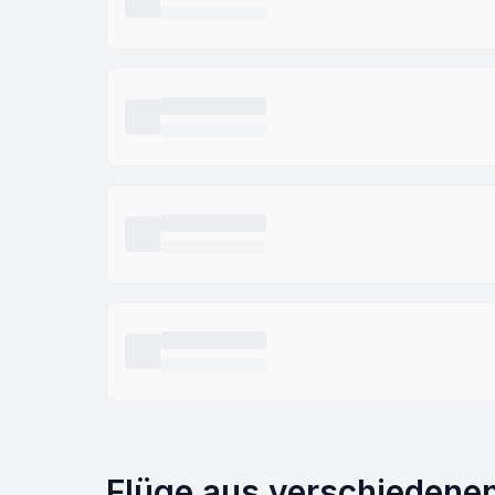
Flüge aus verschiedenen