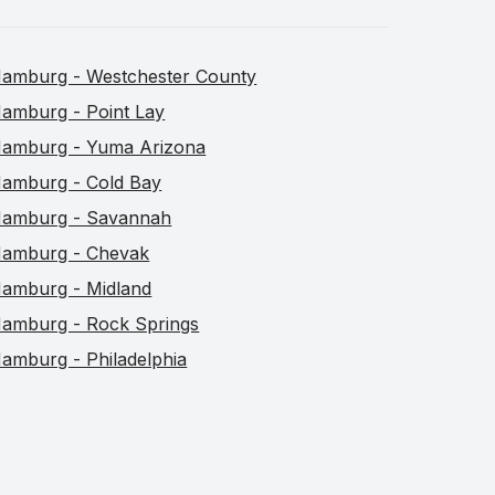
amburg - Westchester County
amburg - Point Lay
amburg - Yuma Arizona
amburg - Cold Bay
amburg - Savannah
amburg - Chevak
amburg - Midland
amburg - Rock Springs
amburg - Philadelphia