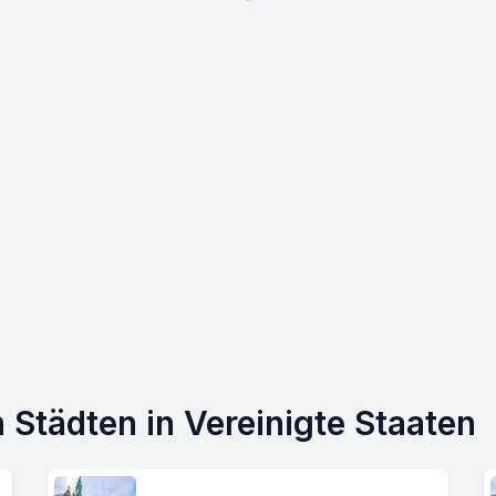
Städten in Vereinigte Staaten