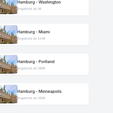
Hamburg - Washington
Angebote ab 0€
Hamburg - Miami
Angebote ab 343€
Hamburg - Portland
Angebote ab 388€
Hamburg - Minneapolis
Angebote ab 399€