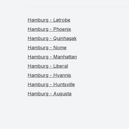
Hamburg - Latrobe
Hamburg - Phoenix
Hamburg - Quinhagak
Hamburg - Nome
Hamburg - Manhattan
Hamburg - Liberal
Hamburg - Hyannis
Hamburg - Huntsville
Hamburg - Augusta