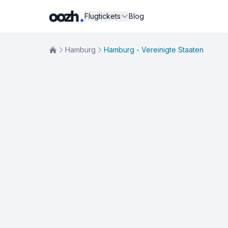
Flugtickets
Blog
Hamburg
Hamburg - Vereinigte Staaten