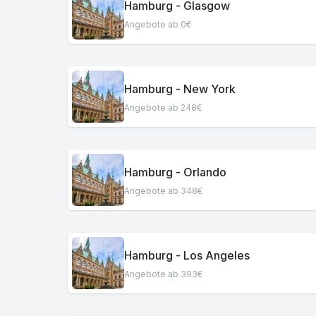
Hamburg - Glasgow
Angebote ab 0€
Hamburg - New York
Angebote ab 248€
Hamburg - Orlando
Angebote ab 348€
Hamburg - Los Angeles
Angebote ab 393€