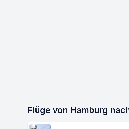
Flüge von Hamburg nach 