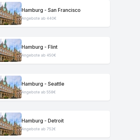
Hamburg - San Francisco
Angebote ab 440€
Hamburg - Flint
Angebote ab 450€
Hamburg - Seattle
Angebote ab 558€
Hamburg - Detroit
Angebote ab 752€