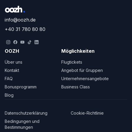
info@oozh.de
+40 31 780 80 80
OOZH
Möglichkeiten
Über uns
Flugtickets
Kontakt
Angebot für Gruppen
FAQ
Unternehmensangebote
Bonusprogramm
Business Class
Blog
Datenschutzerklärung
Cookie-Richtlinie
Bedingungen und
Bestimmungen