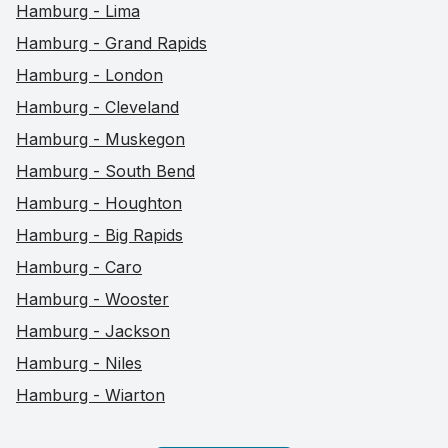
Hamburg - Lima
Hamburg - Grand Rapids
Hamburg - London
Hamburg - Cleveland
Hamburg - Muskegon
Hamburg - South Bend
Hamburg - Houghton
Hamburg - Big Rapids
Hamburg - Caro
Hamburg - Wooster
Hamburg - Jackson
Hamburg - Niles
Hamburg - Wiarton