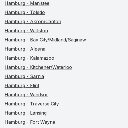
Hamburg - Manistee
Hamburg - Toledo
Hamburg - Akron/Canton
Hamburg - Williston
Hamburg - Bay City/Midland/Saginaw
Hamburg - Alpena
Hamburg - Kalamazoo
Hamburg - Kitchener/Waterloo
Hamburg - Sarnia
Hamburg - Flint
Hamburg - Windsor
Hamburg - Traverse City
Hamburg - Lansing
Hamburg - Fort Wayne