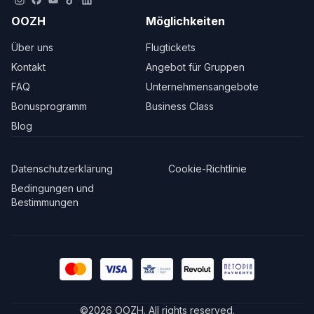
OOZH
Möglichkeiten
Über uns
Flugtickets
Kontakt
Angebot für Gruppen
FAQ
Unternehmensangebote
Bonusprogramm
Business Class
Blog
Datenschutzerklärung
Cookie-Richtlinie
Bedingungen und
Bestimmungen
©
2026
OOZH
.
All rights reserved.