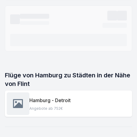
Flüge von Hamburg zu Städten in der Nähe
von Flint
Hamburg - Detroit
Angebote ab 752€