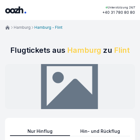
Unterstützung 24/7
+40 31 780 80 80
Hamburg
Hamburg - Flint
Flugtickets aus
Hamburg
zu
Flint
Nur Hinflug
Hin- und Rückflug