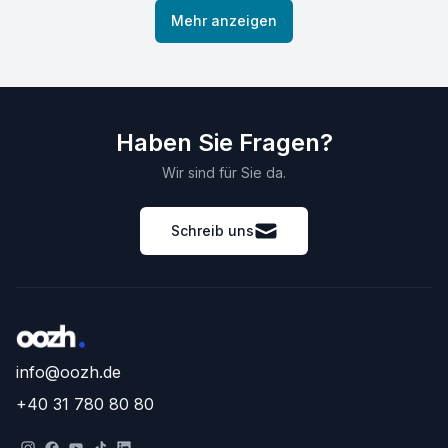
Mehr anzeigen
Haben Sie Fragen?
Wir sind für Sie da.
Schreib uns
info@oozh.de
+40 31 780 80 80